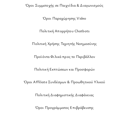
Όροι Συμμετοχής σε Παιχνίδια & Διαγωνισμούς
Όροι Παραχώρησης Video
Πολιτική Απορρήτου Chatbots
Πολιτική Χρήσης Τεχνητής Νοημοσύνης
Προϊόντα Φιλικά προς το Περιβάλλον
Πολιτική Εκπτώσεων και Προσφορών
Όροι Affiliate Συνδέσμων & Προωθητικού Υλικού
Πολιτική Διαφημιστικής Διαφάνειας
Όροι Προγράμματος Επιβράβευσης