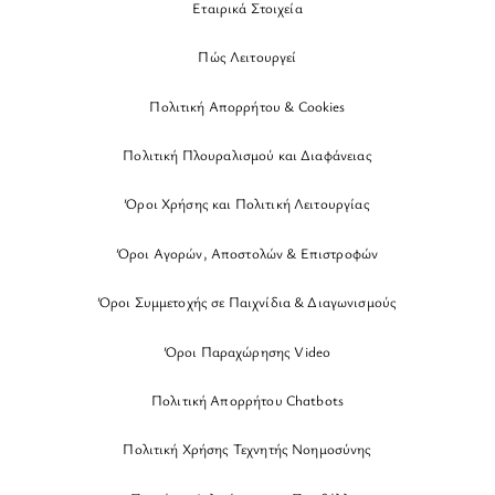
Εταιρικά Στοιχεία
Πώς Λειτουργεί
Πολιτική Απορρήτου & Cookies
Πολιτική Πλουραλισμού και Διαφάνειας
Όροι Χρήσης και Πολιτική Λειτουργίας
Όροι Αγορών, Αποστολών & Επιστροφών
Όροι Συμμετοχής σε Παιχνίδια & Διαγωνισμούς
Όροι Παραχώρησης Video
Πολιτική Απορρήτου Chatbots
Πολιτική Χρήσης Τεχνητής Νοημοσύνης