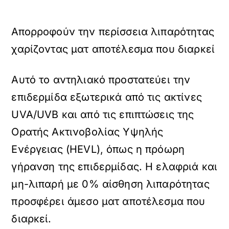
Απορροφούν την περίσσεια λιπαρότητας
χαρίζοντας ματ αποτέλεσμα που διαρκεί
Αυτό το αντηλιακό προστατεύει την
επιδερμίδα εξωτερικά από τις ακτίνες
UVA/UVB και από τις επιπτώσεις της
Ορατής Ακτινοβολίας Υψηλής
Ενέργειας (HEVL), όπως η πρόωρη
γήρανση της επιδερμίδας. Η ελαφριά και
μη-λιπαρή με 0% αίσθηση λιπαρότητας
προσφέρει άμεσο ματ αποτέλεσμα που
διαρκεί.