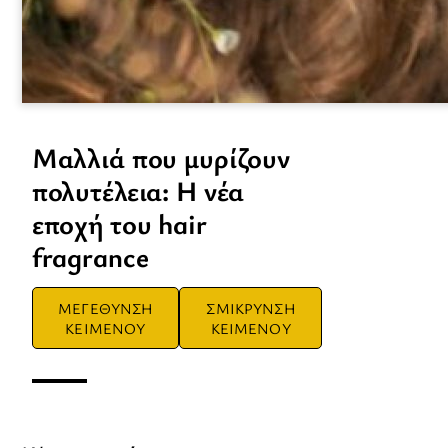
Μαλλιά που μυρίζουν
πολυτέλεια: Η νέα
εποχή του hair
fragrance
ΜΕΓΕΘΥΝΣΗ
ΣΜΙΚΡΥΝΣΗ
ΚΕΙΜΕΝΟΥ
ΚΕΙΜΕΝΟΥ