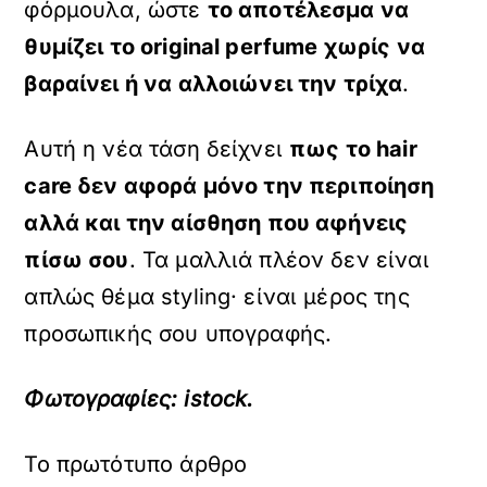
φόρμουλα, ώστε
το αποτέλεσμα να
θυμίζει το
original
perfume χωρίς να
βαραίνει ή να αλλοιώνει την τρίχα
.
Αυτή η νέα τάση δείχνει
πως το
hair
care δεν αφορά μόνο την περιποίηση
αλλά και την αίσθηση που αφήνεις
πίσω σου
. Τα μαλλιά πλέον δεν είναι
απλώς θέμα styling· είναι μέρος της
προσωπικής σου υπογραφής.
Φωτογραφίες: istock.
Το πρωτότυπο άρθρο