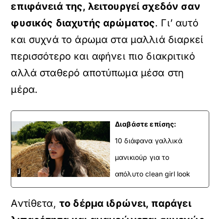
επιφάνειά της, λειτουργεί σχεδόν σαν
φυσικός διαχυτής αρώματος
. Γι’ αυτό
και συχνά το άρωμα στα μαλλιά διαρκεί
περισσότερο και αφήνει πιο διακριτικό
αλλά σταθερό αποτύπωμα μέσα στη
μέρα.
Διαβάστε επίσης:
10 διάφανα γαλλικά
μανικιούρ για το
απόλυτο clean girl look
Αντίθετα,
το δέρμα ιδρώνει, παράγει