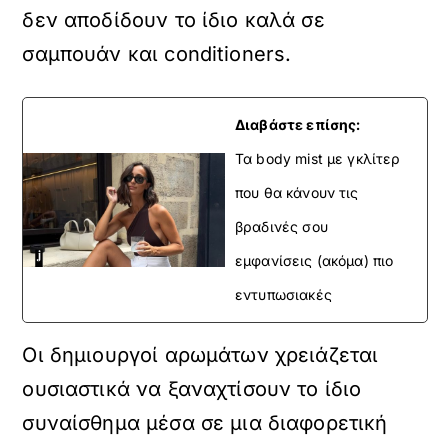
δεν αποδίδουν το ίδιο καλά σε
σαμπουάν και conditioners.
Διαβάστε επίσης:
Τα body mist με γκλίτερ
που θα κάνουν τις
βραδινές σου
εμφανίσεις (ακόμα) πιο
εντυπωσιακές
Οι δημιουργοί αρωμάτων χρειάζεται
ουσιαστικά να ξαναχτίσουν το ίδιο
συναίσθημα μέσα σε μια διαφορετική