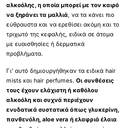
αλκοόλης, η οποία μπορεί με τον καιρό
να ξηράνει τα μαλλιά
, να τα κάνει πιο
εύθραυστα και να ερεθίσει ακόμη και το
τριχωτό της κεφαλής, ειδικά σε άτομα
με ευαισθησίες ή δερματικά
προβλήματα.
Γι’ αυτό δημιουργήθηκαν τα ειδικά hair
mists και hair perfumes.
Οι συνθέσεις
τους έχουν ελάχιστη ή καθόλου
αλκοόλη και συχνά περιέχουν
ενυδατικά συστατικά όπως γλυκερίνη,
πανθενόλη,
aloe
vera ή ελαφριά έλαια