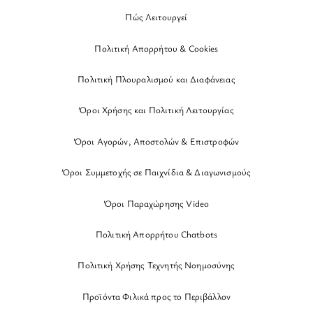
Πώς Λειτουργεί
Πολιτική Απορρήτου & Cookies
Πολιτική Πλουραλισμού και Διαφάνειας
Όροι Χρήσης και Πολιτική Λειτουργίας
Όροι Αγορών, Αποστολών & Επιστροφών
Όροι Συμμετοχής σε Παιχνίδια & Διαγωνισμούς
Όροι Παραχώρησης Video
Πολιτική Απορρήτου Chatbots
Πολιτική Χρήσης Τεχνητής Νοημοσύνης
Προϊόντα Φιλικά προς το Περιβάλλον