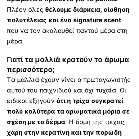
Πλέον όλες
θέλουμε διάρκεια, αίσθηση
πολυτέλειας και ένα
signature
scent
που να τον ακολουθεί παντού μέσα στη
μέρα.
Γιατί τα μαλλιά κρατούν το άρωμα
περισσότερο;
Tα μαλλιά έχουν γίνει ο πρωταγωνιστής
αυτού του παιχνιδιού και όχι τυχαία. Οι
ειδικοί εξηγούν
ότι η τρίχα συγκρατεί
πολύ καλύτερα τα αρωματικά μόρια σε
σχέση με το δέρμα
. Η δομή της τρίχας,
χάρη στην κερατίνη και την πορώδη