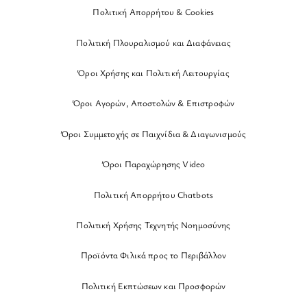
Πολιτική Απορρήτου & Cookies
Πολιτική Πλουραλισμού και Διαφάνειας
Όροι Χρήσης και Πολιτική Λειτουργίας
Όροι Αγορών, Αποστολών & Επιστροφών
Όροι Συμμετοχής σε Παιχνίδια & Διαγωνισμούς
Όροι Παραχώρησης Video
Πολιτική Απορρήτου Chatbots
Πολιτική Χρήσης Τεχνητής Νοημοσύνης
Προϊόντα Φιλικά προς το Περιβάλλον
Πολιτική Εκπτώσεων και Προσφορών