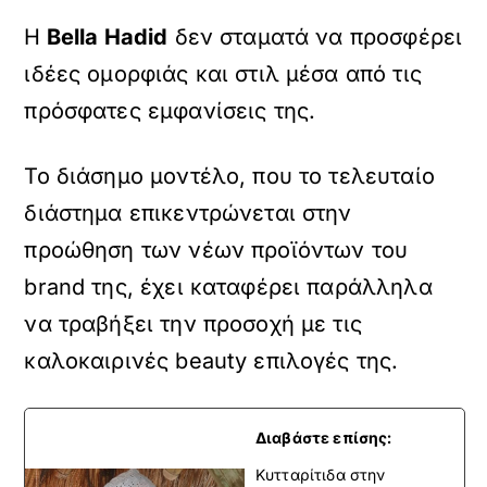
Η
Bella Hadid
δεν σταματά να προσφέρει
ιδέες ομορφιάς και στιλ μέσα από τις
πρόσφατες εμφανίσεις της.
Το διάσημο μοντέλο, που το τελευταίο
διάστημα επικεντρώνεται στην
προώθηση των νέων προϊόντων του
brand της, έχει καταφέρει παράλληλα
να τραβήξει την προσοχή με τις
καλοκαιρινές beauty επιλογές της.
Διαβάστε επίσης:
Κυτταρίτιδα στην