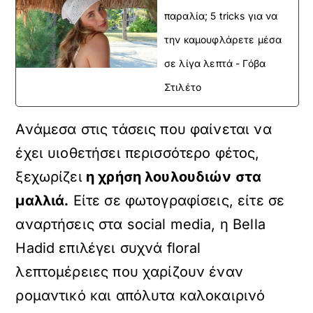
παραλία; 5 tricks για να
την καμουφλάρετε μέσα
σε λίγα λεπτά - Γόβα
Στιλέτο
Ανάμεσα στις τάσεις που φαίνεται να
έχει υιοθετήσει περισσότερο φέτος,
ξεχωρίζει
η χρήση λουλουδιών στα
μαλλιά.
Είτε σε φωτογραφίσεις, είτε σε
αναρτήσεις στα social media, η Bella
Hadid επιλέγει συχνά floral
λεπτομέρειες που χαρίζουν έναν
ρομαντικό και απόλυτα καλοκαιρινό