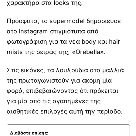
χαρακτήρα στα looks της.
Πρόσφατα, το supermodel δημοσίευσε
στο Instagram στιγμιότυπα από
φωτογράφιση για τα νέα body και hair
mists της σειράς της, «Orebella».
Στις εικόνες, τα λουλούδια στα μαλλιά
της πρωταγωνιστούν για ακόμη μία
φορά, επιβεβαιώνοντας ότι πρόκειται
για μία από τις αγαπημένες της
αισθητικές επιλογές αυτή την περίοδο.
Διαβάστε επίσης: