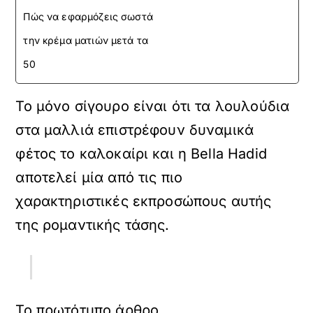
Πώς να εφαρμόζεις σωστά
την κρέμα ματιών μετά τα
50
Το μόνο σίγουρο είναι ότι τα λουλούδια
στα μαλλιά επιστρέφουν δυναμικά
φέτος το καλοκαίρι και η Bella Hadid
αποτελεί μία από τις πιο
χαρακτηριστικές εκπροσώπους αυτής
της ρομαντικής τάσης.
Το πρωτότυπο άρθρο