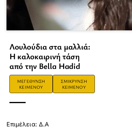
Λουλούδια στα μαλλιά:
Η καλοκαιρινή τάση
από την Bella Hadid
ΜΕΓΕΘΥΝΣΗ
ΣΜΙΚΡΥΝΣΗ
ΚΕΙΜΕΝΟΥ
ΚΕΙΜΕΝΟΥ
Επιμέλεια: Δ.Α