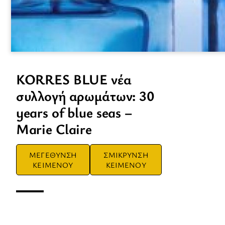
KORRES BLUE νέα
συλλογή αρωμάτων: 30
years of blue seas –
Marie Claire
ΜΕΓΕΘΥΝΣΗ
ΣΜΙΚΡΥΝΣΗ
ΚΕΙΜΕΝΟΥ
ΚΕΙΜΕΝΟΥ