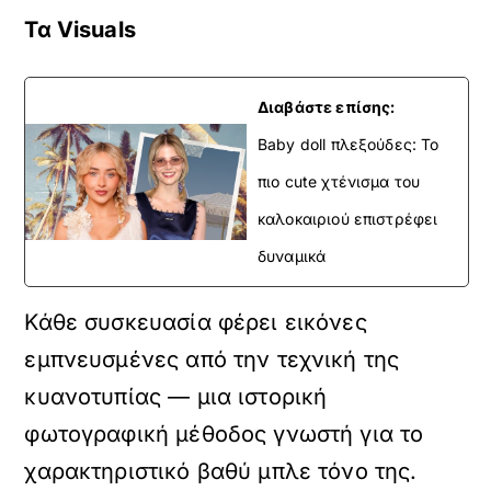
Τα Visuals
Διαβάστε επίσης:
Baby doll πλεξούδες: Το
πιο cute χτένισμα του
καλοκαιριού επιστρέφει
δυναμικά
Κάθε συσκευασία φέρει εικόνες
εμπνευσμένες από την τεχνική της
κυανοτυπίας — μια ιστορική
φωτογραφική μέθοδος γνωστή για το
χαρακτηριστικό βαθύ μπλε τόνο της.