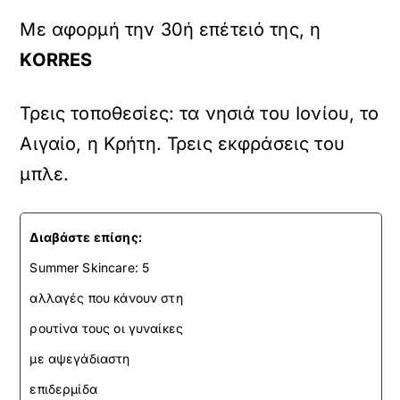
Με αφορμή την 30ή επέτειό της, η
KORRES
Τρεις τοποθεσίες: τα νησιά του Ιονίου, το
Αιγαίο, η Κρήτη. Τρεις εκφράσεις του
μπλε.
Διαβάστε επίσης:
Summer Skincare: 5
αλλαγές που κάνουν στη
ρουτίνα τους οι γυναίκες
με αψεγάδιαστη
επιδερμίδα