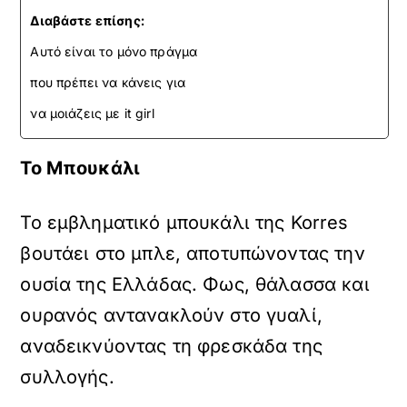
Διαβάστε επίσης:
Αυτό είναι το μόνο πράγμα
που πρέπει να κάνεις για
να μοιάζεις με it girl
Το Μπουκάλι
Το εμβληματικό μπουκάλι της Korres
βουτάει στο μπλε, αποτυπώνοντας την
ουσία της Ελλάδας. Φως, θάλασσα και
ουρανός αντανακλούν στο γυαλί,
αναδεικνύοντας τη φρεσκάδα της
συλλογής.