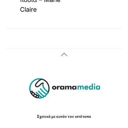
Claire
Back
To
Top
Σχετικά με αυτόν τον ιστότοπο