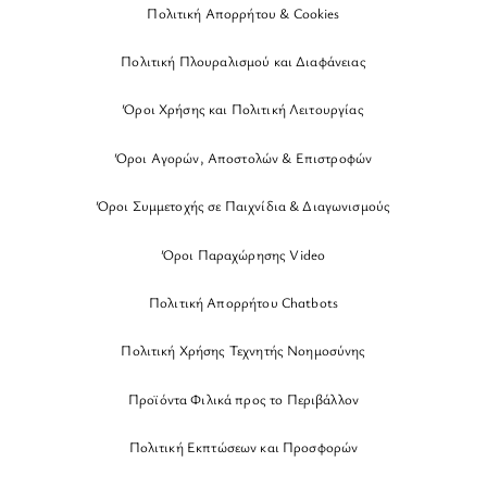
Πολιτική Απορρήτου & Cookies
Πολιτική Πλουραλισμού και Διαφάνειας
Όροι Χρήσης και Πολιτική Λειτουργίας
Όροι Αγορών, Αποστολών & Επιστροφών
Όροι Συμμετοχής σε Παιχνίδια & Διαγωνισμούς
Όροι Παραχώρησης Video
Πολιτική Απορρήτου Chatbots
Πολιτική Χρήσης Τεχνητής Νοημοσύνης
Προϊόντα Φιλικά προς το Περιβάλλον
Πολιτική Εκπτώσεων και Προσφορών