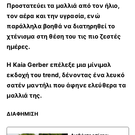
Προστατεύει τα μαλλιά από τον ήλιο,
τον αέρα και την υγρασία, ενώ
παράλληλα βοηθά να διατηρηθεί το
χτένισμα στη θέση του τις πιο ζεστές
ημέρες
.
Η Kaia Gerber
επέλεξε μια μίνιμαλ
εκδοχή του trend
, δένοντας ένα λευκό
σατέν μαντήλι που άφηνε ελεύθερα τα
μαλλιά της.
ΔΙΑΦΗΜΙΣΗ