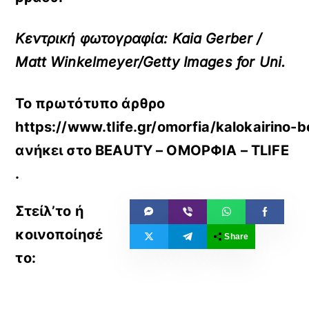
Κεντρική φωτογραφία: Κaia Gerber /
Matt Winkelmeyer/Getty Images for Uni.
Το πρωτότυπο άρθρο
https://www.tlife.gr/omorfia/kalokairino-
ανήκει στο
BEAUTY – ΟΜΟΡΦΙΑ – TLIFE
.
Share