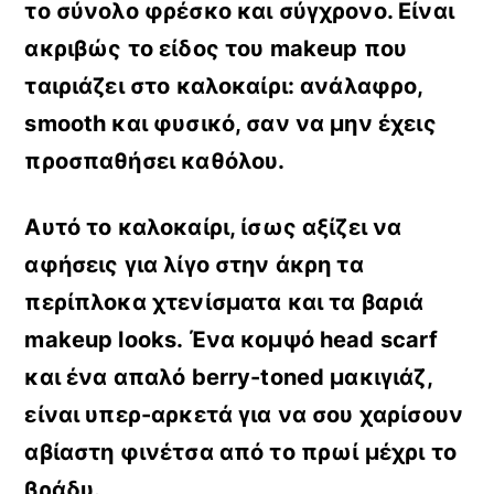
το σύνολο φρέσκο και σύγχρονο
. Είναι
ακριβώς το είδος του makeup που
ταιριάζει στο καλοκαίρι: ανάλαφρο,
smooth και φυσικό, σαν να μην έχεις
προσπαθήσει καθόλου.
Αυτό το καλοκαίρι, ίσως αξίζει να
αφήσεις για λίγο στην άκρη τα
περίπλοκα χτενίσματα και τα βαριά
makeup looks.
Ένα κομψό head scarf
και ένα απαλό berry-toned μακιγιάζ,
είναι υπερ-αρκετά για να σου χαρίσουν
αβίαστη φινέτσα από το πρωί μέχρι το
βράδυ
.