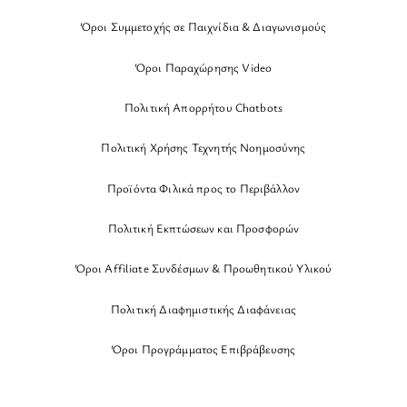
Όροι Συμμετοχής σε Παιχνίδια & Διαγωνισμούς
Όροι Παραχώρησης Video
Πολιτική Απορρήτου Chatbots
Πολιτική Χρήσης Τεχνητής Νοημοσύνης
Προϊόντα Φιλικά προς το Περιβάλλον
Πολιτική Εκπτώσεων και Προσφορών
Όροι Affiliate Συνδέσμων & Προωθητικού Υλικού
Πολιτική Διαφημιστικής Διαφάνειας
Όροι Προγράμματος Επιβράβευσης