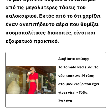
από τις μεγαλύτερες τάσεις του
καλοκαιριού
. Εκτός από το ότι χαρίζει
έναν ανεπιτήδευτο αέρα που θυμίζει
κοσμοπολίτικες διακοπές, είναι και
εξαιρετικά πρακτικό.
Διαβάστε επίσης:
To Tomato Red είναι το
νέο κόκκινο: Η τάση
στο μανικιούρ που έχει
γίνει viral - Γόβα
Στιλέτο