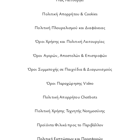
Πολιτική Απορρήτου & Cookies
Πολιτική Πλουραλισμού και Διαφάνειας
Όροι Χρήσης και Πολιτική Λειτουργίας
Όροι Αγορών, Αποστολών & Επιστροφών
Όροι Συμμετοχής σε Παιχνίδια & Διαγωνισμούς
Όροι Παραχώρησης Video
Πολιτική Απορρήτου Chatbots
Πολιτική Χρήσης Τεχνητής Νοημοσύνης
Προϊόντα Φιλικά προς το Περιβάλλον
Πολιτική Εκπτώσεων και Προσφορών