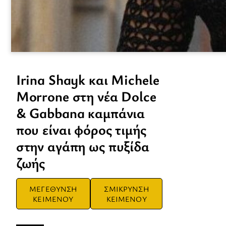
Irina Shayk και Michele
Morrone στη νέα Dolce
& Gabbana καμπάνια
που είναι φόρος τιμής
στην αγάπη ως πυξίδα
ζωής
ΜΕΓΕΘΥΝΣΗ
ΣΜΙΚΡΥΝΣΗ
ΚΕΙΜΕΝΟΥ
ΚΕΙΜΕΝΟΥ