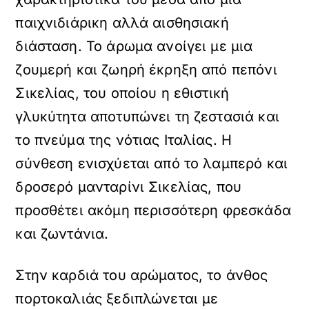
παιχνιδιάρικη αλλά αισθησιακή
διάσταση. Το άρωμα ανοίγει με μια
ζουμερή και ζωηρή έκρηξη από πεπόνι
Σικελίας, του οποίου η εθιστική
γλυκύτητα αποτυπώνει τη ζεστασιά και
το πνεύμα της νότιας Ιταλίας. Η
σύνθεση ενισχύεται από το λαμπερό και
δροσερό μανταρίνι Σικελίας, που
προσθέτει ακόμη περισσότερη φρεσκάδα
και ζωντάνια.
Στην καρδιά του αρώματος, το άνθος
πορτοκαλιάς ξεδιπλώνεται με