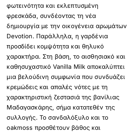
φωτεινότητα και εκλεπτυσμένη
φρεσκάδα, συνδέοντας τη νέα
δημιουργία με την οικογένεια αρωμάτων
Devotion. Παράλληλα, η γαρδένια
προσδίδει κομψότητα και θηλυκό
χαρακτήρα. Στη βάση, το αισθησιακό και
καθησυχαστικό Vanilla Milk αποκαλύπτει
μια βελούδινη συμφωνία που συνδυάζει
κρεμώδεις και απαλές νότες με τη
χαρακτηριστική ζεστασιά της βανίλιας
Μαδαγασκάρης, σήμα κατατεθέν της
συλλογής. Το σανδαλόξυλο και το
οakmoss προσθέτουν βάθος και