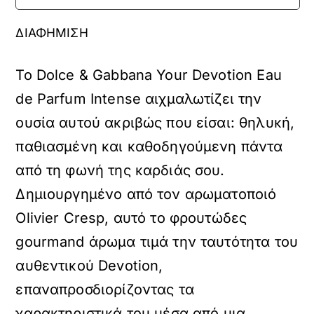
ΔΙΑΦΗΜΙΣΗ
Το Dolce & Gabbana Your Devotion Eau
de Parfum Intense αιχμαλωτίζει την
ουσία αυτού ακριβώς που είσαι: θηλυκή,
παθιασμένη και καθοδηγούμενη πάντα
από τη φωνή της καρδιάς σου.
Δημιουργημένο από τον αρωματοποιό
Olivier Cresp, αυτό το φρουτώδες
gourmand άρωμα τιμά την ταυτότητα του
αυθεντικού Devotion,
επαναπροσδιορίζοντας τα
χαρακτηριστικά του μέσα από μια