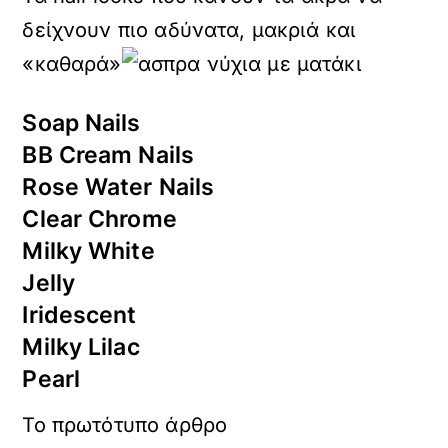
δείχνουν πιο αδύνατα, μακριά και
«καθαρά»
Soap Nails
BB Cream Nails
Rose Water Nails
Clear Chrome
Milky White
Jelly
Iridescent
Milky Lilac
Pearl
Το πρωτότυπο άρθρο