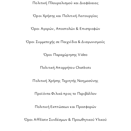
Πολιτική Πλουραλισμού και Διαφάνειας
Όροι Χρήσης και Πολιτική Λειτουργίας
Όροι Αγορών, Αποστολών & Επιστροφών
Όροι Συμμετοχής σε Παιχνίδια & Διαγωνισμούς
Όροι Παραχώρησης Video
Πολιτική Απορρήτου Chatbots
Πολιτική Χρήσης Τεχνητής Νοημοσύνης
Προϊόντα Φιλικά προς το Περιβάλλον
Πολιτική Εκπτώσεων και Προσφορών
Όροι Affiliate Συνδέσμων & Προωθητικού Υλικού