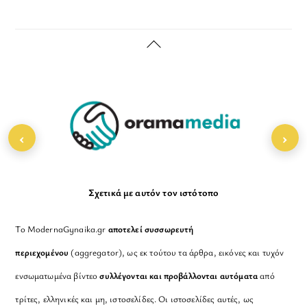
Back
To
Top
‹
›
Σχετικά με αυτόν τον ιστότοπο
Το ModernaGynaika.gr
αποτελεί συσσωρευτή
περιεχομένου
(aggregator), ως εκ τούτου τα άρθρα, εικόνες και τυχόν
ενσωματωμένα βίντεο
συλλέγονται και προβάλλονται αυτόματα
από
τρίτες, ελληνικές και μη, ιστοσελίδες. Οι ιστοσελίδες αυτές, ως