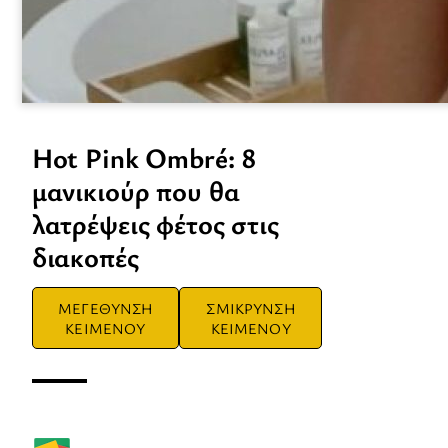
Hot Pink Ombré: 8
μανικιούρ που θα
λατρέψεις φέτος στις
διακοπές
ΜΕΓΕΘΥΝΣΗ
ΣΜΙΚΡΥΝΣΗ
ΚΕΙΜΕΝΟΥ
ΚΕΙΜΕΝΟΥ