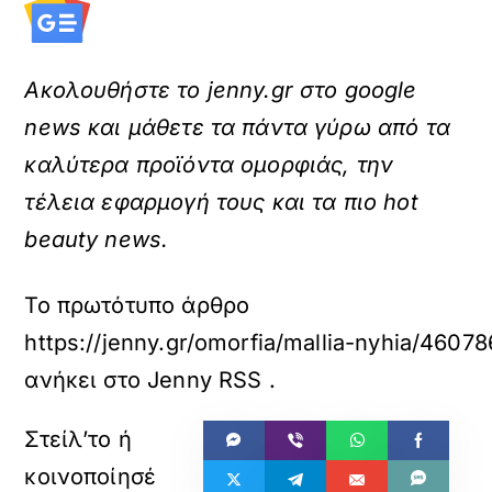
Ακολουθήστε το jenny.gr στο google
news και μάθετε τα πάντα γύρω από τα
καλύτερα προϊόντα ομορφιάς, την
τέλεια εφαρμογή τους και τα πιο hot
beauty news.
Το πρωτότυπο άρθρο
https://jenny.gr/omorfia/mallia-nyhia/4607
ανήκει στο
Jenny RSS
.