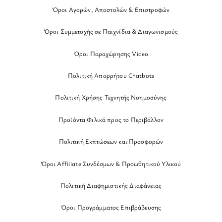
Όροι Αγορών, Αποστολών & Επιστροφών
Όροι Συμμετοχής σε Παιχνίδια & Διαγωνισμούς
Όροι Παραχώρησης Video
Πολιτική Απορρήτου Chatbots
Πολιτική Χρήσης Τεχνητής Νοημοσύνης
Προϊόντα Φιλικά προς το Περιβάλλον
Πολιτική Εκπτώσεων και Προσφορών
Όροι Affiliate Συνδέσμων & Προωθητικού Υλικού
Πολιτική Διαφημιστικής Διαφάνειας
Όροι Προγράμματος Επιβράβευσης