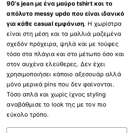
90’s jean με ένα μαύρο tshirt και το
απόλυτο messy updo που είναι ιδανικό
για κάθε casual εμφάνιση
. Η χωρίστρα
είναι στη μέση και τα μαλλιά μαζεμένα
σχεδόν πρόχειρα, ψηλά και με τούφες
τόσο στα πλάγια και στο μέτωπο όσο και
στον αυχένα ελεύθερες. Δεν έχει
χρησιμοποιήσει κάποιο αξεσουάρ αλλά
μόνο μερικά pins που δεν φαίνονται.
Τόσο απλά και χωρίς ίχνος styling
αναβάθμισε το look της με τον πιο
εύκολο τρόπο.