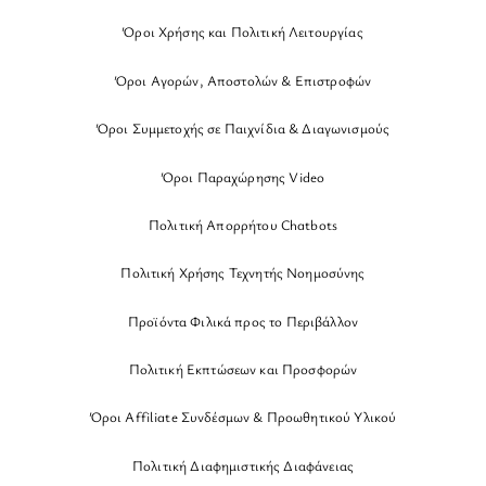
Όροι Χρήσης και Πολιτική Λειτουργίας
Όροι Αγορών, Αποστολών & Επιστροφών
Όροι Συμμετοχής σε Παιχνίδια & Διαγωνισμούς
Όροι Παραχώρησης Video
Πολιτική Απορρήτου Chatbots
Πολιτική Χρήσης Τεχνητής Νοημοσύνης
Προϊόντα Φιλικά προς το Περιβάλλον
Πολιτική Εκπτώσεων και Προσφορών
Όροι Affiliate Συνδέσμων & Προωθητικού Υλικού
Πολιτική Διαφημιστικής Διαφάνειας