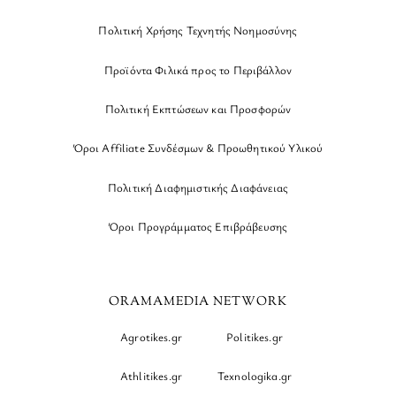
Πολιτική Χρήσης Τεχνητής Νοημοσύνης
Προϊόντα Φιλικά προς το Περιβάλλον
Πολιτική Εκπτώσεων και Προσφορών
Όροι Affiliate Συνδέσμων & Προωθητικού Υλικού
Πολιτική Διαφημιστικής Διαφάνειας
Όροι Προγράμματος Επιβράβευσης
ORAMAMEDIA NETWORK
Agrotikes.gr
Politikes.gr
Athlitikes.gr
Texnologika.gr