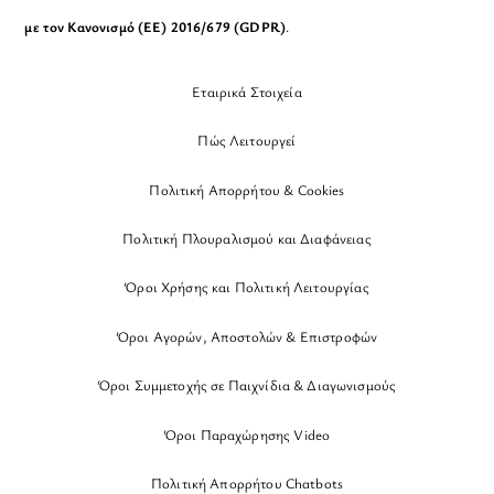
με τον Κανονισμό (ΕΕ) 2016/679 (GDPR)
.
Εταιρικά Στοιχεία
Πώς Λειτουργεί
Πολιτική Απορρήτου & Cookies
Πολιτική Πλουραλισμού και Διαφάνειας
Όροι Χρήσης και Πολιτική Λειτουργίας
Όροι Αγορών, Αποστολών & Επιστροφών
Όροι Συμμετοχής σε Παιχνίδια & Διαγωνισμούς
Όροι Παραχώρησης Video
Πολιτική Απορρήτου Chatbots