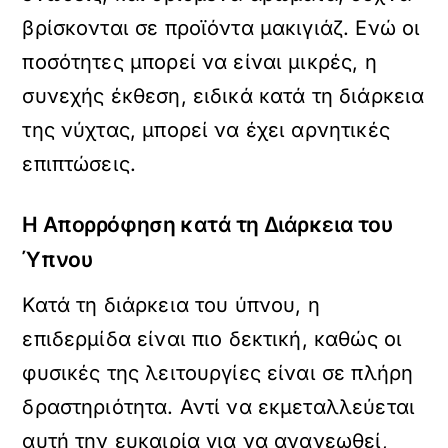
βρίσκονται σε προϊόντα μακιγιάζ. Ενώ οι
ποσότητες μπορεί να είναι μικρές, η
συνεχής έκθεση, ειδικά κατά τη διάρκεια
της νύχτας, μπορεί να έχει αρνητικές
επιπτώσεις.
Η Απορρόφηση κατά τη Διάρκεια του
Ύπνου
Κατά τη διάρκεια του ύπνου, η
επιδερμίδα είναι πιο δεκτική, καθώς οι
φυσικές της λειτουργίες είναι σε πλήρη
δραστηριότητα. Αντί να εκμεταλλεύεται
αυτή την ευκαιρία για να ανανεωθεί,