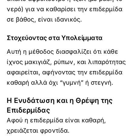
νερό) για να καθαρίσει την επιδερμίδα
σε βάθος, είναι ιδανικός.
Στοχεύοντας στα Υπολείμματα
Αυτή η μέθοδος διασφαλίζει ότι κάθε
ίχνος μακιγιάζ, ρύπων, και λιπαρότητας
αφαιρείται, αφήνοντας την επιδερμίδα
καθαρή αλλά όχι “γυμνή” ή στεγνή.
Η Ενυδάτωση και η Θρέψη της
Επιδερμίδας
Αφού η επιδερμίδα είναι καθαρή,
χρειάζεται φροντίδα.