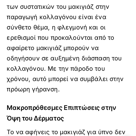
των συστατικών του μακιγιάζ στην
παραγωγή κολλαγόνου είναι ένα
σύνθετο θέμα, η φλεγμονή και οι
ερεθισμοί που προκαλούνται από το
αφαίρετο μακιγιάζ μπορούν να
οδηγήσουν σε αυξημένη διάσπαση του
κολλαγόνου. Με την πάροδο του
χρόνου, αυτό μπορεί να συμβάλει στην
πρόωρη γήρανση.
Μακροπρόθεσμες Επιπτώσεις στην
Όψη του Δέρματος
Το να αφήνεις το μακιγιάζ για ύπνο δεν