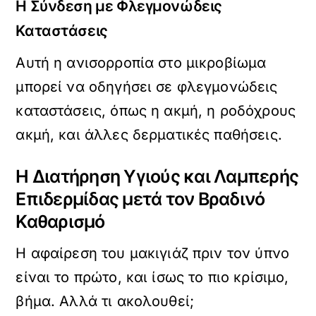
Η Σύνδεση με Φλεγμονώδεις
Καταστάσεις
Αυτή η ανισορροπία στο μικροβίωμα
μπορεί να οδηγήσει σε φλεγμονώδεις
καταστάσεις, όπως η ακμή, η ροδόχρους
ακμή, και άλλες δερματικές παθήσεις.
Η Διατήρηση Υγιούς και Λαμπερής
Επιδερμίδας μετά τον Βραδινό
Καθαρισμό
Η αφαίρεση του μακιγιάζ πριν τον ύπνο
είναι το πρώτο, και ίσως το πιο κρίσιμο,
βήμα. Αλλά τι ακολουθεί;