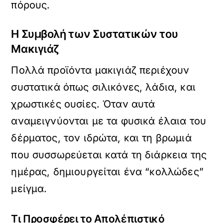
πόρους.
Η Συμβολή των Συστατικών του
Μακιγιάζ
Πολλά προϊόντα μακιγιάζ περιέχουν
συστατικά όπως σιλικόνες, λάδια, και
χρωστικές ουσίες. Όταν αυτά
αναμειγνύονται με τα φυσικά έλαια του
δέρματος, τον ιδρώτα, και τη βρωμιά
που συσσωρεύεται κατά τη διάρκεια της
ημέρας, δημιουργείται ένα “κολλώδες”
μείγμα.
Τι Προσφέρει το Απολέπιστικό