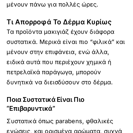
μένουν πάνω για πολλές ώρες.
Τι Απορροφά Το Δέρμα Κυρίως
Τα προϊόντα μακιγιάζ έχουν διάφορα
συστατικά. Μερικά είναι πιο “φιλικά” και
μένουν στην επιφάνεια, ενώ άλλα,
ειδικά αυτά που περιέχουν χημικά ή
πετρελαϊκά παράγωγα, μπορούν
δυνητικά να διεισδύσουν στο δέρμα.
Ποια Συστατικά Είναι Πιο
“Επιβαρυντικά”
Συστατικά όπως parabens, φθαλικές
ενώσεις, και ορισμένα αρώματα, συχνά