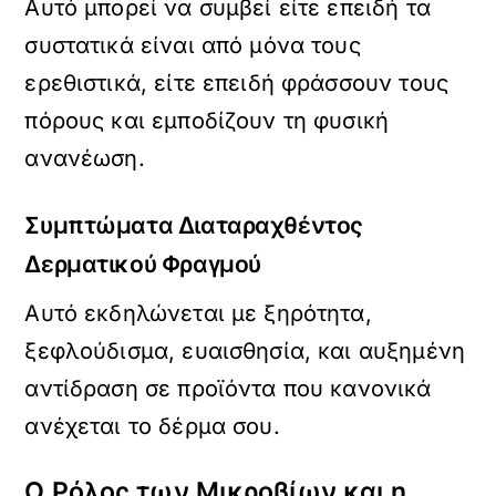
Αυτό μπορεί να συμβεί είτε επειδή τα
συστατικά είναι από μόνα τους
ερεθιστικά, είτε επειδή φράσσουν τους
πόρους και εμποδίζουν τη φυσική
ανανέωση.
Συμπτώματα Διαταραχθέντος
Δερματικού Φραγμού
Αυτό εκδηλώνεται με ξηρότητα,
ξεφλούδισμα, ευαισθησία, και αυξημένη
αντίδραση σε προϊόντα που κανονικά
ανέχεται το δέρμα σου.
Ο Ρόλος των Μικροβίων και η