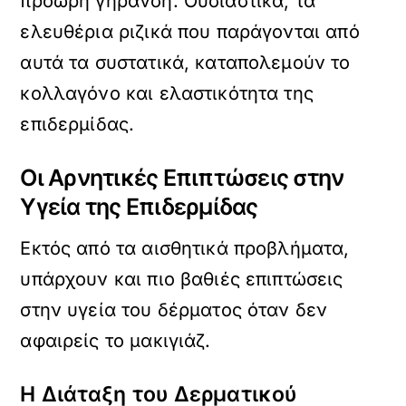
πρόωρη γήρανση. Ουσιαστικά, τα
ελευθέρια ριζικά που παράγονται από
αυτά τα συστατικά, καταπολεμούν το
κολλαγόνο και ελαστικότητα της
επιδερμίδας.
Οι Αρνητικές Επιπτώσεις στην
Υγεία της Επιδερμίδας
Εκτός από τα αισθητικά προβλήματα,
υπάρχουν και πιο βαθιές επιπτώσεις
στην υγεία του δέρματος όταν δεν
αφαιρείς το μακιγιάζ.
Η Διάταξη του Δερματικού