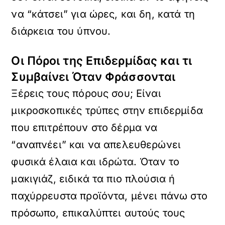
να “κάτσει” για ώρες, και δη, κατά τη
διάρκεια του ύπνου.
Οι Πόροι της Επιδερμίδας και τι
Συμβαίνει Όταν Φράσσονται
Ξέρεις τους πόρους σου; Είναι
μικροσκοπικές τρύπες στην επιδερμίδα
που επιτρέπουν στο δέρμα να
“αναπνέει” και να απελευθερώνει
φυσικά έλαια και ιδρώτα. Όταν το
μακιγιάζ, ειδικά τα πιο πλούσια ή
παχύρρευστα προϊόντα, μένει πάνω στο
πρόσωπο, επικαλύπτει αυτούς τους