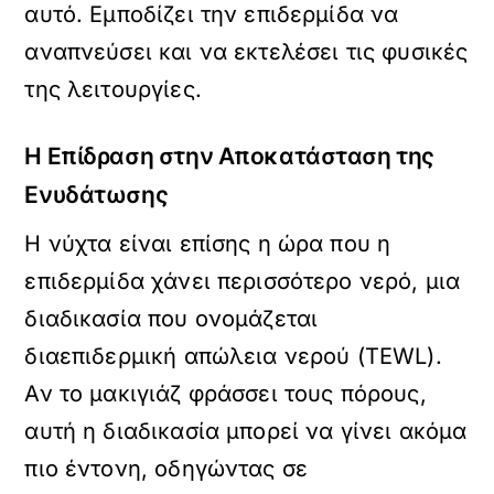
αυτό. Εμποδίζει την επιδερμίδα να
αναπνεύσει και να εκτελέσει τις φυσικές
της λειτουργίες.
Η Επίδραση στην Αποκατάσταση της
Ενυδάτωσης
Η νύχτα είναι επίσης η ώρα που η
επιδερμίδα χάνει περισσότερο νερό, μια
διαδικασία που ονομάζεται
διαεπιδερμική απώλεια νερού (TEWL).
Αν το μακιγιάζ φράσσει τους πόρους,
αυτή η διαδικασία μπορεί να γίνει ακόμα
πιο έντονη, οδηγώντας σε