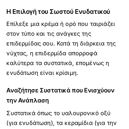
Η Επιλογή του Σωστού Ενυδατικού
Επίλεξε μια κρέμα ή ορό που ταιριάζει
στον τύπο και τις ανάγκες της
επιδερμίδας σου. Κατά τη διάρκεια της
νύχτας, η επιδερμίδα απορροφά
καλύτερα τα συστατικά, επομένως η
ενυδάτωση είναι κρίσιμη.
Αναζήτησε Συστατικά που Ενισχύουν
την Ανάπλαση
Συστατικά όπως το υαλουρονικό οξύ
(για ενυδάτωση), τα κεραμίδια (για την