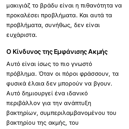
μακιγιάζ το βράδυ είναι η πιθανότητα να
προκαλέσει προβλήματα. Και αυτά τα
προβλήματα, συνήθως, δεν είναι
ευχάριστα.
Ο Κίνδυνος της Εμφάνισης Ακμής
Αυτό είναι ίσως το πιο γνωστό
πρόβλημα. Όταν οι πόροι φράσσουν, τα
φυσικά έλαια δεν μπορούν να βγουν.
Αυτό δημιουργεί ένα ιδανικό
περιβάλλον για την ανάπτυξη
βακτηρίων, συμπεριλαμβανομένου του
βακτηρίου της ακμής, του