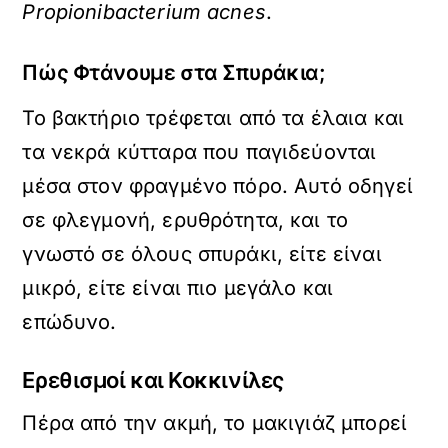
Propionibacterium acnes
.
Πώς Φτάνουμε στα Σπυράκια;
Το βακτήριο τρέφεται από τα έλαια και
τα νεκρά κύτταρα που παγιδεύονται
μέσα στον φραγμένο πόρο. Αυτό οδηγεί
σε φλεγμονή, ερυθρότητα, και το
γνωστό σε όλους σπυράκι, είτε είναι
μικρό, είτε είναι πιο μεγάλο και
επώδυνο.
Ερεθισμοί και Κοκκινίλες
Πέρα από την ακμή, το μακιγιάζ μπορεί