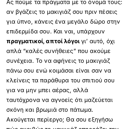
Ας πούμε τα πράγματα με το όνομά τους:
αν βγάζεις το μακιγιάζ σου πριν πέσεις
για ύπνο, κάνεις ένα μεγάλο δώρο στην
επιδερμίδα σου. Και ναι, υπάρχουν
πραγματικοί, απτοί λόγοι
γι’ αυτό, όχι
απλά “καλές συνήθειες” που ακούμε
συνέχεια. Το να αφήνεις το μακιγιάζ
πάνω σου ενώ κοιμάσαι είναι σαν να
κλείνεις τα παράθυρα του σπιτιού σου
για να μην μπει αέρας, αλλά
ταυτόχρονα να αγνοείς ότι μαζεύεται
σκόνη και βρωμιά στο πάτωμα.
Ακούγεται περίεργο; Θα σου εξηγήσω