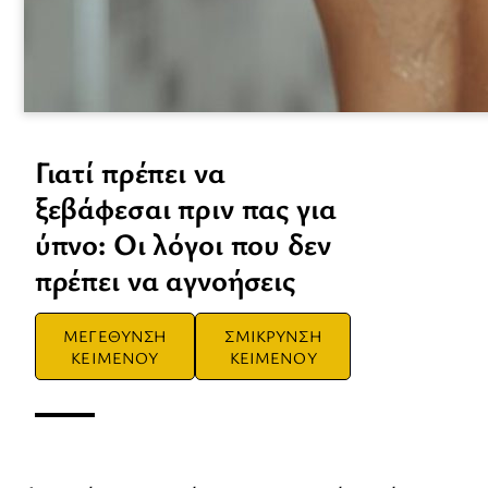
Γιατί πρέπει να
ξεβάφεσαι πριν πας για
ύπνο: Οι λόγοι που δεν
πρέπει να αγνοήσεις
ΜΕΓΕΘΥΝΣΗ
ΣΜΙΚΡΥΝΣΗ
ΚΕΙΜΕΝΟΥ
ΚΕΙΜΕΝΟΥ