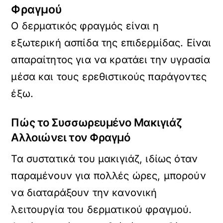
Φραγμού
Ο δερματικός φραγμός είναι η
εξωτερική ασπίδα της επιδερμίδας. Είναι
απαραίτητος για να κρατάει την υγρασία
μέσα και τους ερεθιστικούς παράγοντες
έξω.
Πώς το Συσσωρευμένο Μακιγιάζ
Αλλοιώνει τον Φραγμό
Τα συστατικά του μακιγιάζ, ιδίως όταν
παραμένουν για πολλές ώρες, μπορούν
να διαταράξουν την κανονική
λειτουργία του δερματικού φραγμού.