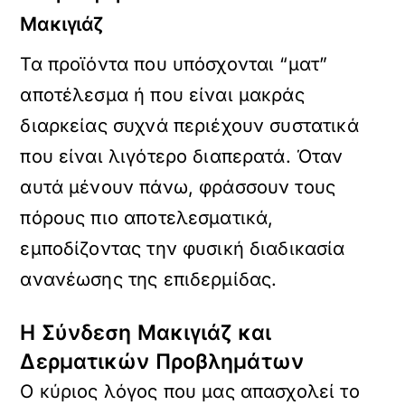
Μακιγιάζ
Τα προϊόντα που υπόσχονται “ματ”
αποτέλεσμα ή που είναι μακράς
διαρκείας συχνά περιέχουν συστατικά
που είναι λιγότερο διαπερατά. Όταν
αυτά μένουν πάνω, φράσσουν τους
πόρους πιο αποτελεσματικά,
εμποδίζοντας την φυσική διαδικασία
ανανέωσης της επιδερμίδας.
Η Σύνδεση Μακιγιάζ και
Δερματικών Προβλημάτων
Ο κύριος λόγος που μας απασχολεί το