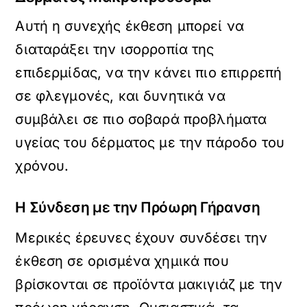
Αυτή η συνεχής έκθεση μπορεί να
διαταράξει την ισορροπία της
επιδερμίδας, να την κάνει πιο επιρρεπή
σε φλεγμονές, και δυνητικά να
συμβάλει σε πιο σοβαρά προβλήματα
υγείας του δέρματος με την πάροδο του
χρόνου.
Η Σύνδεση με την Πρόωρη Γήρανση
Μερικές έρευνες έχουν συνδέσει την
έκθεση σε ορισμένα χημικά που
βρίσκονται σε προϊόντα μακιγιάζ με την