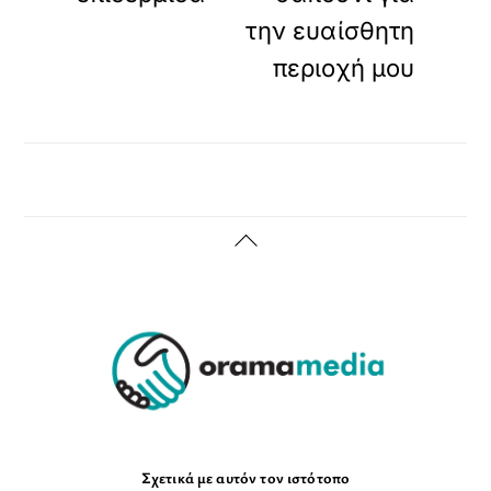
την ευαίσθητη
περιοχή μου
Back
To
Top
Σχετικά με αυτόν τον ιστότοπο