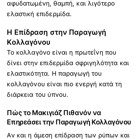
αφυδατωμένη, θαμπή, και λιγότερο
ελαστική επιδερμίδα.
Η Επίδραση στην Παραγωγή
Κολλαγόνου
Το κολλαγόνο είναι η πρωτεΐνη που
δίνει στην επιδερμίδα σφριγηλότητα και
ελαστικότητα. Η παραγωγή του
κολλαγόνου είναι πιο ενεργή κατά τη
διάρκεια του ύπνου.
Πώς το Μακιγιάζ Πιθανόν να
Επηρεάσει την Παραγωγή Κολλαγόνου
Αν και η άμεση επίδραση των ρύπων και