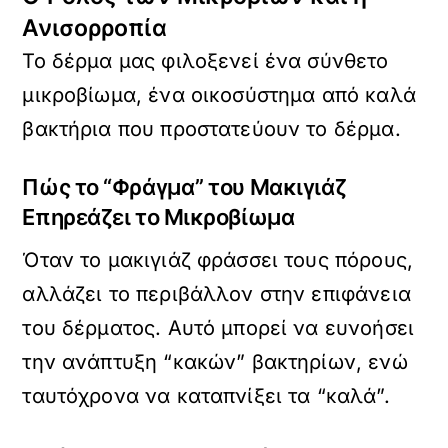
Ανισορροπία
Το δέρμα μας φιλοξενεί ένα σύνθετο
μικροβίωμα, ένα οικοσύστημα από καλά
βακτήρια που προστατεύουν το δέρμα.
Πώς το “Φράγμα” του Μακιγιάζ
Επηρεάζει το Μικροβίωμα
Όταν το μακιγιάζ φράσσει τους πόρους,
αλλάζει το περιβάλλον στην επιφάνεια
του δέρματος. Αυτό μπορεί να ευνοήσει
την ανάπτυξη “κακών” βακτηρίων, ενώ
ταυτόχρονα να καταπνίξει τα “καλά”.