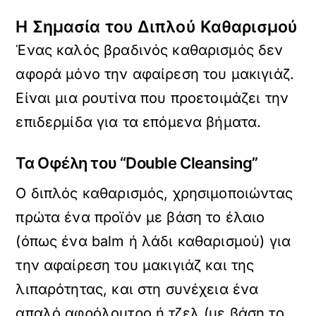
Η Σημασία του Διπλού Καθαρισμού
Ένας καλός βραδινός καθαρισμός δεν
αφορά μόνο την αφαίρεση του μακιγιάζ.
Είναι μια ρουτίνα που προετοιμάζει την
επιδερμίδα για τα επόμενα βήματα.
Τα Οφέλη του “Double Cleansing”
Ο διπλός καθαρισμός, χρησιμοποιώντας
πρώτα ένα προϊόν με βάση το έλαιο
(όπως ένα balm ή λάδι καθαρισμού) για
την αφαίρεση του μακιγιάζ και της
λιπαρότητας, και στη συνέχεια ένα
απαλό αφρόλουτρο ή τζελ (με βάση το