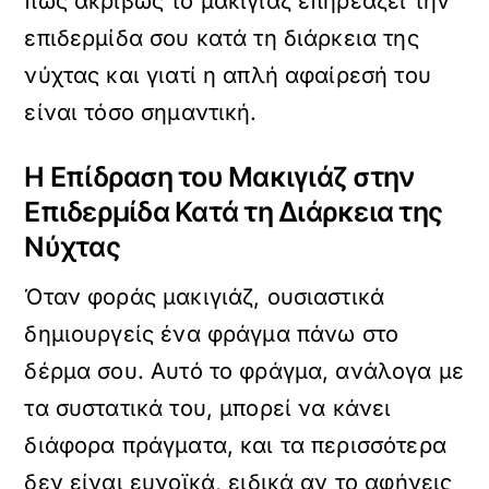
πώς ακριβώς το μακιγιάζ επηρεάζει την
επιδερμίδα σου κατά τη διάρκεια της
νύχτας και γιατί η απλή αφαίρεσή του
είναι τόσο σημαντική.
Η Επίδραση του Μακιγιάζ στην
Επιδερμίδα Κατά τη Διάρκεια της
Νύχτας
Όταν φοράς μακιγιάζ, ουσιαστικά
δημιουργείς ένα φράγμα πάνω στο
δέρμα σου. Αυτό το φράγμα, ανάλογα με
τα συστατικά του, μπορεί να κάνει
διάφορα πράγματα, και τα περισσότερα
δεν είναι ευνοϊκά, ειδικά αν το αφήνεις