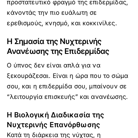
προστατευτικό φραγμό της επιδερμίδας,
κάνοντάς την πιο ευάλωτη σε
ερεθισμούς, κνησμό, και κοκκινίλες.
Η Σημασία της Νυχτερινής
Ανανέωσης της Επιδερμίδας
Ο ύπνος δεν είναι απλά για να
ξεκουράζεσαι. Είναι η ώρα που το σώμα
σου, και η επιδερμίδα σου, μπαίνουν σε
“λειτουργία επισκευής” και ανανέωσης.
Η Βιολογική Διαδικασία της
Νυχτερινής Επανόρθωσης
Κατά τη διάρκεια της νύχτας, η