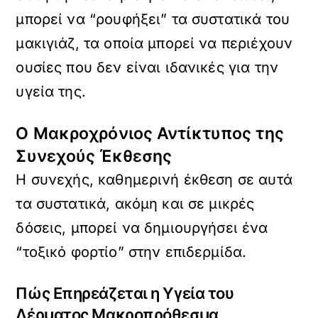
μπορεί να “ρουφήξει” τα συστατικά του
μακιγιάζ, τα οποία μπορεί να περιέχουν
ουσίες που δεν είναι ιδανικές για την
υγεία της.
Ο Μακροχρόνιος Αντίκτυπος της
Συνεχούς Έκθεσης
Η συνεχής, καθημερινή έκθεση σε αυτά
τα συστατικά, ακόμη και σε μικρές
δόσεις, μπορεί να δημιουργήσει ένα
“τοξικό φορτίο” στην επιδερμίδα.
Πώς Επηρεάζεται η Υγεία του
Δέρματος Μακροπρόθεσμα