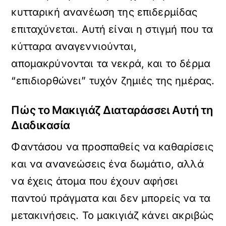
κυτταρική ανανέωση της επιδερμίδας
επιταχύνεται. Αυτή είναι η στιγμή που τα
κύτταρα αναγεννιούνται,
απομακρύνονται τα νεκρά, και το δέρμα
“επιδιορθώνει” τυχόν ζημιές της ημέρας.
Πώς το Μακιγιάζ Διαταράσσει Αυτή τη
Διαδικασία
Φαντάσου να προσπαθείς να καθαρίσεις
και να ανανεώσεις ένα δωμάτιο, αλλά
να έχεις άτομα που έχουν αφήσει
παντού πράγματα και δεν μπορείς να τα
μετακινήσεις. Το μακιγιάζ κάνει ακριβώς