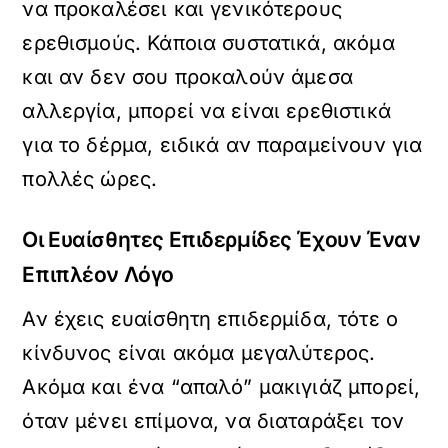
να προκαλέσει και γενικότερους
ερεθισμούς. Κάποια συστατικά, ακόμα
και αν δεν σου προκαλούν άμεσα
αλλεργία, μπορεί να είναι ερεθιστικά
για το δέρμα, ειδικά αν παραμείνουν για
πολλές ώρες.
Οι Ευαίσθητες Επιδερμίδες Έχουν Έναν
Επιπλέον Λόγο
Αν έχεις ευαίσθητη επιδερμίδα, τότε ο
κίνδυνος είναι ακόμα μεγαλύτερος.
Ακόμα και ένα “απαλό” μακιγιάζ μπορεί,
όταν μένει επίμονα, να διαταράξει τον