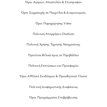
Όροι Αγορών, Αποστολών & Επιστροφών
Όροι Συμμετοχής σε Παιχνίδια & Διαγωνισμούς
Όροι Παραχώρησης Video
Πολιτική Απορρήτου Chatbots
Πολιτική Χρήσης Τεχνητής Νοημοσύνης
Προϊόντα Φιλικά προς το Περιβάλλον
Πολιτική Εκπτώσεων και Προσφορών
Όροι Affiliate Συνδέσμων & Προωθητικού Υλικού
Πολιτική Διαφημιστικής Διαφάνειας
Όροι Προγράμματος Επιβράβευσης