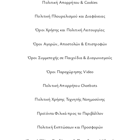
Πολιτική Απορρήτου & Cookies
Πολιτική Πλουραλισμού και Διαφάνειας
Όροι Χρήσης και Πολιτική Λειτουργίας
Όροι Αγορών, Αποστολών & Επιστροφών
Όροι Συμμετοχής σε Παιχνίδια & Διαγωνισμούς
Όροι Παραχώρησης Video
Πολιτική Απορρήτου Chatbots
Πολιτική Χρήσης Τεχνητής Νοημοσύνης
Προϊόντα Φιλικά προς το Περιβάλλον
Πολιτική Εκπτώσεων και Προσφορών