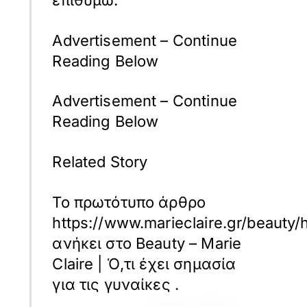
επιθυμώ.
Advertisement – Continue
Reading Below
Advertisement – Continue
Reading Below
Related Story
Το πρωτότυπο άρθρο
https://www.marieclaire.gr/beauty/
ανήκει στο
Beauty – Marie
Claire | Ό,τι έχει σημασία
για τις γυναίκες
.