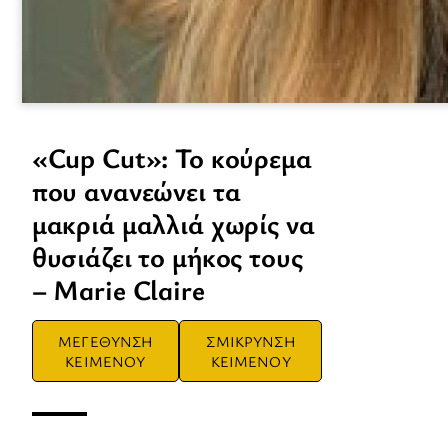
«Cup Cut»: Το κούρεμα
που ανανεώνει τα
μακριά μαλλιά χωρίς να
θυσιάζει το μήκος τους
– Marie Claire
ΜΕΓΕΘΥΝΣΗ
ΣΜΙΚΡΥΝΣΗ
ΚΕΙΜΕΝΟΥ
ΚΕΙΜΕΝΟΥ