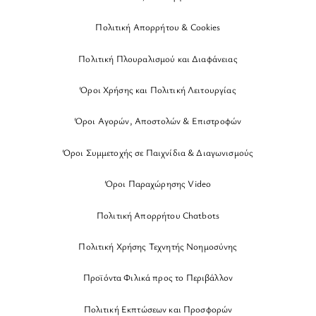
Πολιτική Απορρήτου & Cookies
Πολιτική Πλουραλισμού και Διαφάνειας
Όροι Χρήσης και Πολιτική Λειτουργίας
Όροι Αγορών, Αποστολών & Επιστροφών
Όροι Συμμετοχής σε Παιχνίδια & Διαγωνισμούς
Όροι Παραχώρησης Video
Πολιτική Απορρήτου Chatbots
Πολιτική Χρήσης Τεχνητής Νοημοσύνης
Προϊόντα Φιλικά προς το Περιβάλλον
Πολιτική Εκπτώσεων και Προσφορών