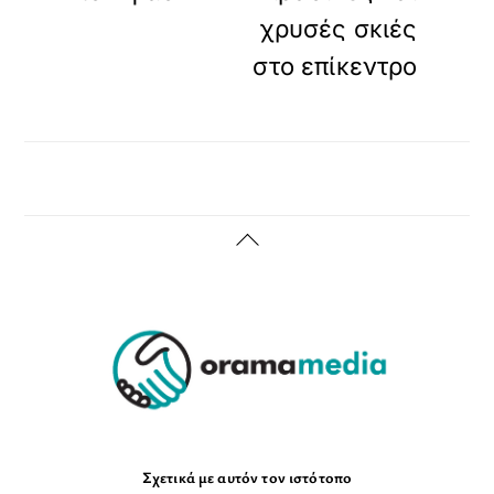
χρυσές σκιές
στο επίκεντρο
Back
To
Top
Σχετικά με αυτόν τον ιστότοπο