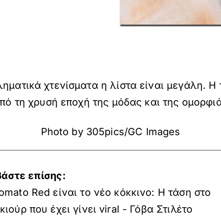
ηματικά χτενίσματα η λίστα είναι μεγάλη. Η 
από τη χρυσή εποχή της μόδας και της ομορφιά
Photo by 305pics/GC Images
βάστε επίσης:
omato Red είναι το νέο κόκκινο: Η τάση στο
κιούρ που έχει γίνει viral - Γόβα Στιλέτο