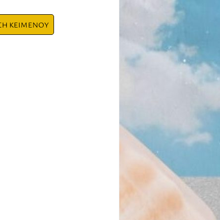
ΣΗ ΚΕΙΜΕΝΟΥ