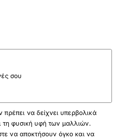
νές σου
εν πρέπει να δείχνει υπερβολικά
ι τη φυσική υφή των μαλλιών.
τε να αποκτήσουν όγκο και να