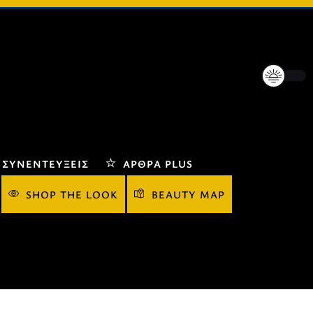
ΣΥΝΕΝΤΕΎΞΕΙΣ
ΆΡΘΡΑ PLUS
SHOP THE LOOK
BEAUTY MAP