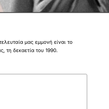
τελευταία μας εμμονή είναι το
ς, τη δεκαετία του 1990.