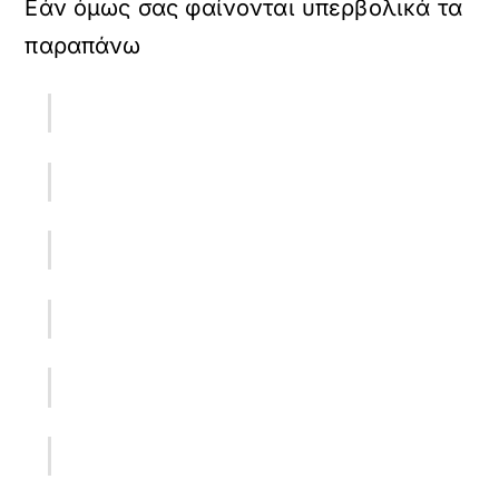
Εάν όμως σας φαίνονται υπερβολικά τα
παραπάνω