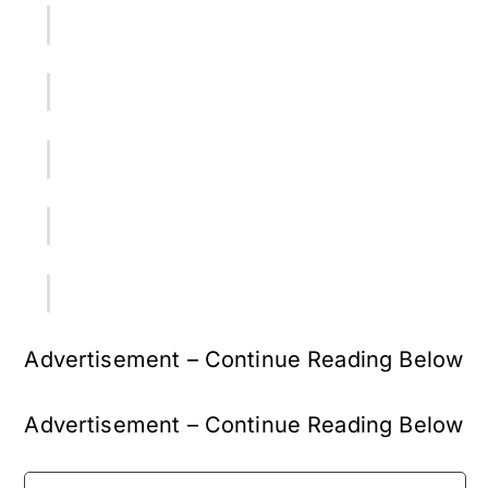
Advertisement – Continue Reading Below
Advertisement – Continue Reading Below