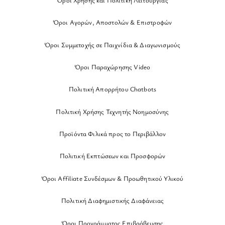
Όροι Αγορών, Αποστολών & Επιστροφών
Όροι Συμμετοχής σε Παιχνίδια & Διαγωνισμούς
Όροι Παραχώρησης Video
Πολιτική Απορρήτου Chatbots
Πολιτική Χρήσης Τεχνητής Νοημοσύνης
Προϊόντα Φιλικά προς το Περιβάλλον
Πολιτική Εκπτώσεων και Προσφορών
Όροι Affiliate Συνδέσμων & Προωθητικού Υλικού
Πολιτική Διαφημιστικής Διαφάνειας
Όροι Προγράμματος Επιβράβευσης