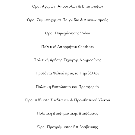
Όροι Αγορών, Αποστολών & Επιστροφών
Όροι Συμμετοχής σε Παιχνίδια & Διαγωνισμούς
Όροι Παραχώρησης Video
Πολιτική Απορρήτου Chatbots
Πολιτική Χρήσης Τεχνητής Νοημοσύνης
Προϊόντα Φιλικά προς το Περιβάλλον
Πολιτική Εκπτώσεων και Προσφορών
Όροι Affiliate Συνδέσμων & Προωθητικού Υλικού
Πολιτική Διαφημιστικής Διαφάνειας
Όροι Προγράμματος Επιβράβευσης