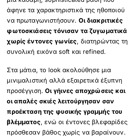
άφηνε τα χαρακτηριστικά της ηθοποιού
να πρωταγωνιστήσουν.
Οι διακριτικές
φωτοσκιάσεις τόνισαν τα ζυγωματικά
χωρίς έντονες γωνίες
, διατηρώντας τη
συνολική εικόνα soft και refined.
Στα μάτια, το look ακολούθησε μια
μινιμαλιστική αλλά εξαιρετικά έξυπνη
προσέγγιση.
Οι γήινες αποχρώσεις και
οι απαλές σκιές λειτούργησαν σαν
προέκταση της φυσικής γραμμής του
βλέμματος
, ενώ οι έντονες βλεφαρίδες
πρόσθεσαν βάθος χωρίς να βαραίνουν.