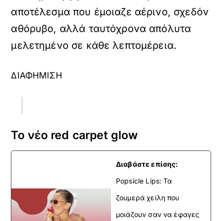
αποτέλεσμα που έμοιαζε αέρινο, σχεδόν
αθόρυβο, αλλά ταυτόχρονα απόλυτα
μελετημένο σε κάθε λεπτομέρεια.
ΔΙΑΦΗΜΙΣΗ
Το νέο red carpet glow
Διαβάστε επίσης:
Popsicle Lips: Τα
ζουμερά χείλη που
μοιάζουν σαν να έφαγες