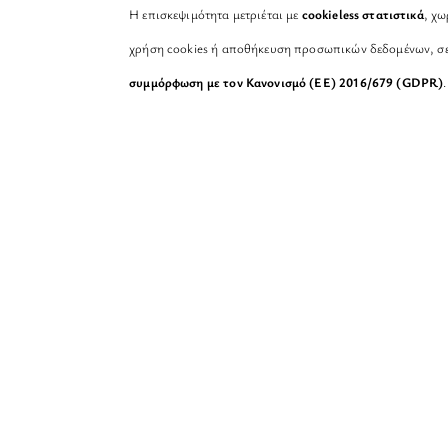
Η επισκεψιμότητα μετριέται με
cookieless στατιστικά
, χω
χρήση cookies ή αποθήκευση προσωπικών δεδομένων, σ
συμμόρφωση με τον Κανονισμό (ΕΕ) 2016/679 (GDPR)
.