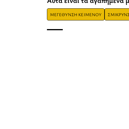
Αυτά είναι τα αγαπημένα 
ΜΕΓΕΘΥΝΣΗ ΚΕΙΜΕΝΟΥ
ΣΜΙΚΡΥΝ