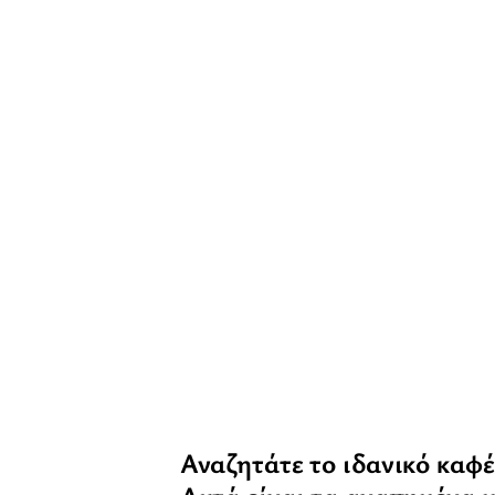
Αναζητάτε το ιδανικό καφέ