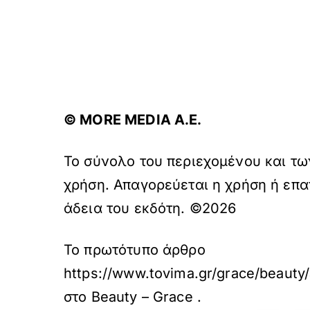
© ΜORE MEDIA Α.Ε.
Το σύνολο του περιεχομένου και τω
χρήση. Απαγορεύεται η χρήση ή επα
άδεια του εκδότη. ©2026
Το πρωτότυπο άρθρο
https://www.tovima.gr/grace/beauty/
στο
Beauty – Grace
.