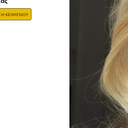
μας
ΣΗ ΚΕΙΜΕΝΟΥ