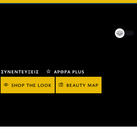
ΣΥΝΕΝΤΕΎΞΕΙΣ
ΆΡΘΡΑ PLUS
SHOP THE LOOK
BEAUTY MAP