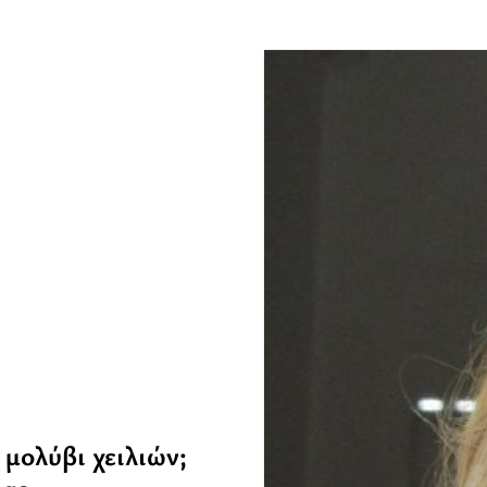
 μολύβι χειλιών;