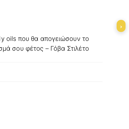
›
»
ΕΠΟΜΕΝΟ
y oils που θα απογειώσουν το
σμά σου φέτος – Γόβα Στιλέτο