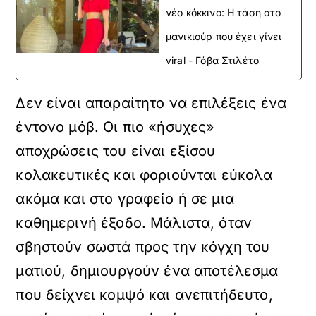
νέο κόκκινο: Η τάση στο
μανικιούρ που έχει γίνει
viral - Γόβα Στιλέτο
Δεν είναι απαραίτητο να επιλέξεις ένα
έντονο μόβ. Οι πιο «ήσυχες»
αποχρώσεις του είναι εξίσου
κολακευτικές και φοριούνται εύκολα
ακόμα και στο γραφείο ή σε μια
καθημερινή έξοδο. Μάλιστα, όταν
σβηστούν σωστά προς την κόγχη του
ματιού, δημιουργούν ένα αποτέλεσμα
που δείχνει κομψό και ανεπιτήδευτο,