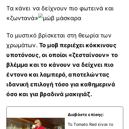
Τα κάνει να δείχνουν πιο φωτεινά και
«ζωντανά»
Το μυστικό βρίσκεται στη θεωρία των
χρωμάτων.
Το μοβ περιέχει κόκκινους
υποτόνους, οι οποίοι «ζεσταίνουν» το
βλέμμα και το κάνουν να δείχνει πιο
έντονο και λαμπερό, αποτελώντας
ιδανική επιλογή τόσο για καθημερινά
όσο και για βραδινά μακιγιάζ.
Διαβάστε επίσης:
To Tomato Red είναι το