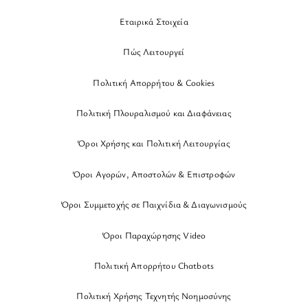
Εταιρικά Στοιχεία
Πώς Λειτουργεί
Πολιτική Απορρήτου & Cookies
Πολιτική Πλουραλισμού και Διαφάνειας
Όροι Χρήσης και Πολιτική Λειτουργίας
Όροι Αγορών, Αποστολών & Επιστροφών
Όροι Συμμετοχής σε Παιχνίδια & Διαγωνισμούς
Όροι Παραχώρησης Video
Πολιτική Απορρήτου Chatbots
Πολιτική Χρήσης Τεχνητής Νοημοσύνης