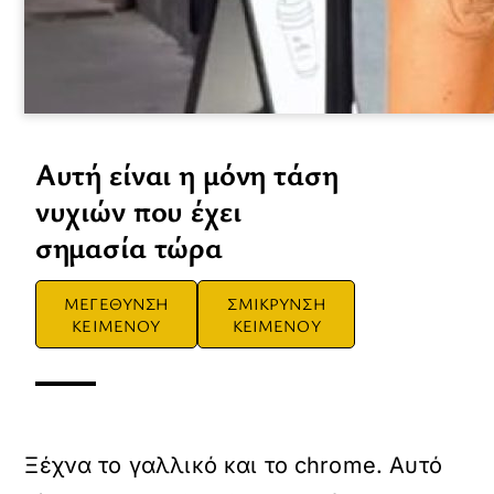
Αυτή είναι η μόνη τάση
νυχιών που έχει
σημασία τώρα
ΜΕΓΕΘΥΝΣΗ
ΣΜΙΚΡΥΝΣΗ
ΚΕΙΜΕΝΟΥ
ΚΕΙΜΕΝΟΥ
Ξέχνα το γαλλικό και το chrome. Αυτό