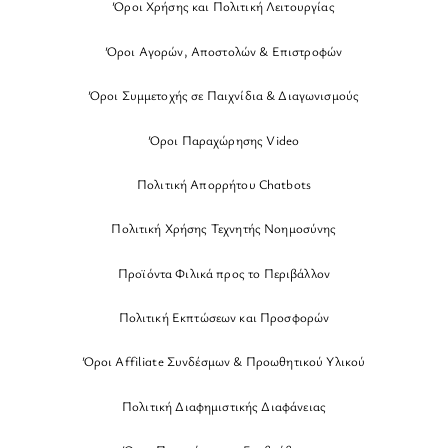
Όροι Χρήσης και Πολιτική Λειτουργίας
Όροι Αγορών, Αποστολών & Επιστροφών
Όροι Συμμετοχής σε Παιχνίδια & Διαγωνισμούς
Όροι Παραχώρησης Video
Πολιτική Απορρήτου Chatbots
Πολιτική Χρήσης Τεχνητής Νοημοσύνης
Προϊόντα Φιλικά προς το Περιβάλλον
Πολιτική Εκπτώσεων και Προσφορών
Όροι Affiliate Συνδέσμων & Προωθητικού Υλικού
Πολιτική Διαφημιστικής Διαφάνειας