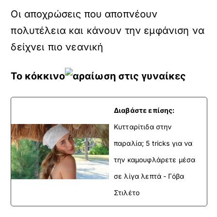
Οι αποχρώσεις που αποπνέουν
πολυτέλεια και κάνουν την εμφάνιση να
δείχνει πιο νεανική
Το κόκκινο
Διαβάστε επίσης:
Κυτταρίτιδα στην
παραλία; 5 tricks για να
την καμουφλάρετε μέσα
σε λίγα λεπτά - Γόβα
Στιλέτο