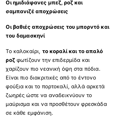
Οι ημιδιάφανες μπεζ, ροζ και
σαμπανιζέ αποχρώσεις
Οι βαθιές αποχρώσεις του μπορντό και
του δαμασκηνί
Το καλοκαίρι,
το κοραλί και το απαλό
ροζ
φωτίζουν την επιδερμίδα και
χαρίζουν πιο νεανική όψη στα πόδια.
Είναι πιο διακριτικές από το έντονο
φούξια και το πορτοκαλί, αλλά αρκετά
ζωηρές ώστε να αναδεικνύουν το
μαύρισμα και να προσθέτουν φρεσκάδα
σε κάθε εμφάνιση.