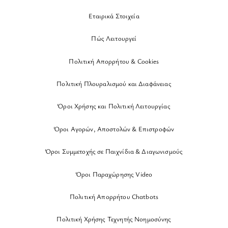
Εταιρικά Στοιχεία
Πώς Λειτουργεί
Πολιτική Απορρήτου & Cookies
Πολιτική Πλουραλισμού και Διαφάνειας
Όροι Χρήσης και Πολιτική Λειτουργίας
Όροι Αγορών, Αποστολών & Επιστροφών
Όροι Συμμετοχής σε Παιχνίδια & Διαγωνισμούς
Όροι Παραχώρησης Video
Πολιτική Απορρήτου Chatbots
Πολιτική Χρήσης Τεχνητής Νοημοσύνης