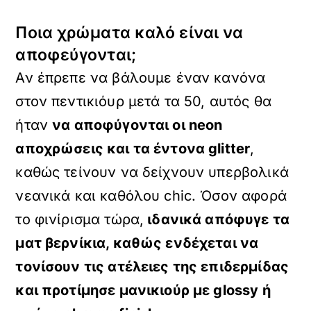
Ποια χρώματα καλό είναι να
αποφεύγονται;
Αν έπρεπε να βάλουμε έναν κανόνα
στον πεντικιόυρ μετά τα 50, αυτός θα
ήταν
να αποφύγονται οι neon
αποχρώσεις και τα έντονα glitter
,
καθώς τείνουν να δείχνουν υπερβολικά
νεανικά και καθόλου chic. Όσον αφορά
το φινίρισμα τώρα,
ιδανικά απόφυγε τα
ματ βερνίκια, καθώς ενδέχεται να
τονίσουν τις ατέλειες της επιδερμίδας
και προτίμησε μανικιούρ με glossy ή