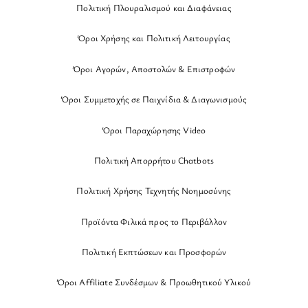
Πολιτική Πλουραλισμού και Διαφάνειας
Όροι Χρήσης και Πολιτική Λειτουργίας
Όροι Αγορών, Αποστολών & Επιστροφών
Όροι Συμμετοχής σε Παιχνίδια & Διαγωνισμούς
Όροι Παραχώρησης Video
Πολιτική Απορρήτου Chatbots
Πολιτική Χρήσης Τεχνητής Νοημοσύνης
Προϊόντα Φιλικά προς το Περιβάλλον
Πολιτική Εκπτώσεων και Προσφορών
Όροι Affiliate Συνδέσμων & Προωθητικού Υλικού