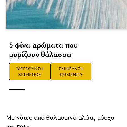
5 φίνα αρώματα που
μυρίζουν θάλασσα
ΜΕΓΕΘΥΝΣΗ
ΣΜΙΚΡΥΝΣΗ
ΚΕΙΜΕΝΟΥ
ΚΕΙΜΕΝΟΥ
Με νότες από θαλασσινό αλάτι, μόσχο