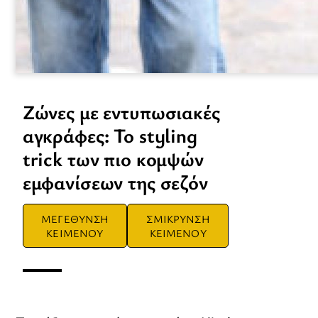
Ζώνες με εντυπωσιακές
αγκράφες: Το styling
trick των πιο κομψών
εμφανίσεων της σεζόν
ΜΕΓΕΘΥΝΣΗ
ΣΜΙΚΡΥΝΣΗ
ΚΕΙΜΕΝΟΥ
ΚΕΙΜΕΝΟΥ