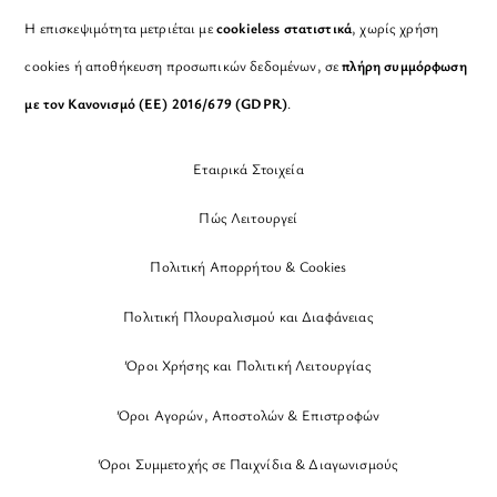
Η επισκεψιμότητα μετριέται με
cookieless στατιστικά
, χωρίς χρήση
cookies ή αποθήκευση προσωπικών δεδομένων, σε
πλήρη συμμόρφωση
με τον Κανονισμό (ΕΕ) 2016/679 (GDPR)
.
Εταιρικά Στοιχεία
Πώς Λειτουργεί
Πολιτική Απορρήτου & Cookies
Πολιτική Πλουραλισμού και Διαφάνειας
Όροι Χρήσης και Πολιτική Λειτουργίας
Όροι Αγορών, Αποστολών & Επιστροφών
Όροι Συμμετοχής σε Παιχνίδια & Διαγωνισμούς