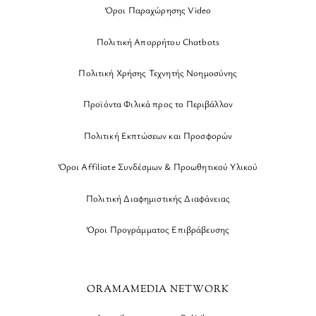
Όροι Παραχώρησης Video
Πολιτική Απορρήτου Chatbots
Πολιτική Χρήσης Τεχνητής Νοημοσύνης
Προϊόντα Φιλικά προς το Περιβάλλον
Πολιτική Εκπτώσεων και Προσφορών
Όροι Affiliate Συνδέσμων & Προωθητικού Υλικού
Πολιτική Διαφημιστικής Διαφάνειας
Όροι Προγράμματος Επιβράβευσης
ORAMAMEDIA NETWORK