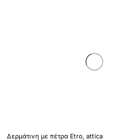
Δερμάτινη με πέτρα Etro, attica