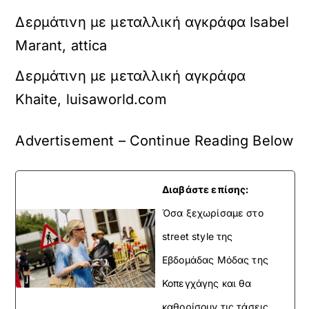
Δερμάτινη με μεταλλική αγκράφα Isabel
Marant, attica
Δερμάτινη με μεταλλική αγκράφα
Khaite, luisaworld.com
Advertisement – Continue Reading Below
Διαβάστε επίσης:
Όσα ξεχωρίσαμε στο
street style της
Εβδομάδας Μόδας της
Κοπεγχάγης και θα
καθορίσουν τις τάσεις