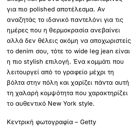
για πιο polished αποτέλεσμα. Αν
αναζητάς το ιδανικό παντελόνι για τις
ημέρες που η θερμοκρασία ανεβαίνει
αλλά δεν θέλεις ακόμη να αποχωριστείς
το denim σου, τότε το wide leg jean είναι
η πιο stylish επιλογή. Ένα κομμάτι που
λειτουργεί από το γραφείο μέχρι τη
βόλτα στην πόλη και χαρίζει πάντα αυτή
τη χαλαρή κομψότητα που χαρακτηρίζει
το αυθεντικό New York style.
Κεντρική φωτογραφία – Getty