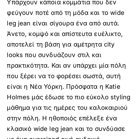
Υπάρχουν κάποια κομμάτια που δεν
φεύγουν ποτέ από τη μόδα και το wide
leg jean είναι σίγουρα ένα από αυτά.
Άνετο, κομψό και απίστευτα ευέλικτο,
αποτελεί τη βάση για αμέτρητα city
looks που συνδυάζουν στιλ και
πρακτικότητα. Και αν υπάρχει μία πόλη
που ξέρει να το φορέσει σωστά, αυτή
είναι η Νέα Υόρκη. Πρόσφατα η Katie
Holmes μάς έδωσε το πιο εύκολο styling
μάθημα για τις ημέρες του καλοκαιριού
στην πόλη. Η ηθοποιός επέλεξε ένα
κλασικό wide leg jean και το συνδύασε