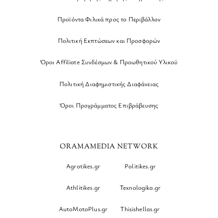
Προϊόντα Φιλικά προς το Περιβάλλον
Πολιτική Εκπτώσεων και Προσφορών
Όροι Affiliate Συνδέσμων & Προωθητικού Υλικού
Πολιτική Διαφημιστικής Διαφάνειας
Όροι Προγράμματος Επιβράβευσης
ORAMAMEDIA NETWORK
Agrotikes.gr
Politikes.gr
Athlitikes.gr
Texnologika.gr
AutoMotoPlus.gr
Thisishellas.gr