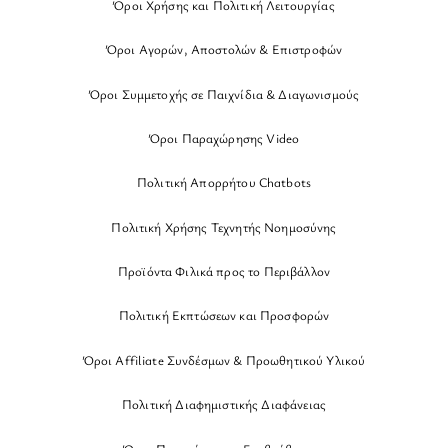
Όροι Χρήσης και Πολιτική Λειτουργίας
Όροι Αγορών, Αποστολών & Επιστροφών
Όροι Συμμετοχής σε Παιχνίδια & Διαγωνισμούς
Όροι Παραχώρησης Video
Πολιτική Απορρήτου Chatbots
Πολιτική Χρήσης Τεχνητής Νοημοσύνης
Προϊόντα Φιλικά προς το Περιβάλλον
Πολιτική Εκπτώσεων και Προσφορών
Όροι Affiliate Συνδέσμων & Προωθητικού Υλικού
Πολιτική Διαφημιστικής Διαφάνειας