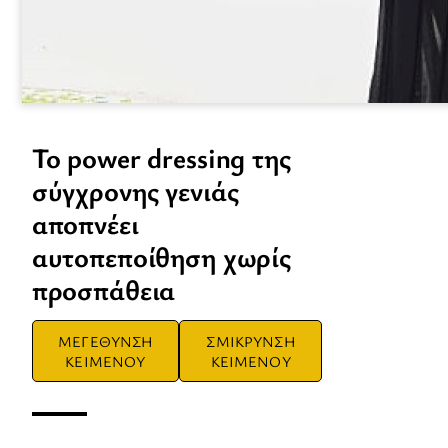
Το power dressing της
σύγχρονης γενιάς
αποπνέει
αυτοπεποίθηση χωρίς
προσπάθεια
ΜΕΓΕΘΥΝΣΗ
ΣΜΙΚΡΥΝΣΗ
ΚΕΙΜΕΝΟΥ
ΚΕΙΜΕΝΟΥ