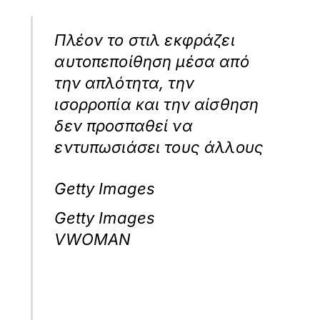
Πλέον το στιλ εκφράζει
αυτοπεποίθηση μέσα από
την απλότητα, την
ισορροπία και την αίσθηση
δεν προσπαθεί να
εντυπωσιάσει τους άλλους
Getty Images
Getty Images
VWOMAN