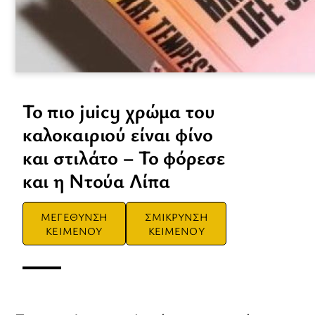
Το πιο juicy χρώμα του
καλοκαιριού είναι φίνο
και στιλάτο – Το φόρεσε
και η Ντούα Λίπα
ΜΕΓΕΘΥΝΣΗ
ΣΜΙΚΡΥΝΣΗ
ΚΕΙΜΕΝΟΥ
ΚΕΙΜΕΝΟΥ