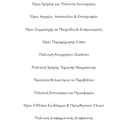
Όροι Χρήσης και Πολιτική Λειτουργίας
Όροι Αγορών, Αποστολών & Επιστροφών
Όροι Συμμετοχής σε Παιχνίδια & Διαγωνισμούς
Όροι Παραχώρησης Video
Πολιτική Απορρήτου Chatbots
Πολιτική Χρήσης Τεχνητής Νοημοσύνης
Προϊόντα Φιλικά προς το Περιβάλλον
Πολιτική Εκπτώσεων και Προσφορών
Όροι Affiliate Συνδέσμων & Προωθητικού Υλικού
Πολιτική Διαφημιστικής Διαφάνειας