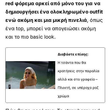
red φόρεμα αρκεί από μόνο του για να
δημιουργήσει ένα ολοκληρωμένο outfit
ενώ ακόμη και μια μικρή πινελιά
, όπως
ένα top, μπορεί να απογειώσει ακόμη
και το πιο basic look.
Διαβάστε επίσης:
H τσάντα που θα
κρατήσεις στην παραλία
αλλά και στο γραφείο –
Πλεκτή, σε υπέροχο ροζ
χρώμα