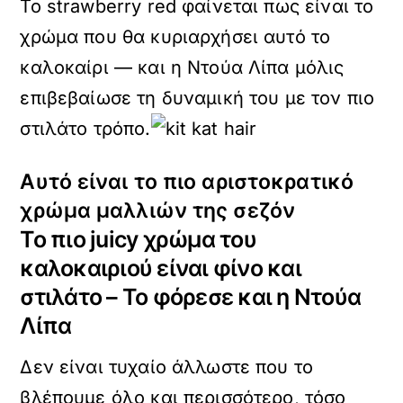
Το strawberry red φαίνεται πως είναι το
χρώμα που θα κυριαρχήσει αυτό το
καλοκαίρι — και η Ντούα Λίπα μόλις
επιβεβαίωσε τη δυναμική του με τον πιο
στιλάτο τρόπο.
Αυτό είναι το πιο αριστοκρατικό
χρώμα μαλλιών της σεζόν
Το πιο juicy χρώμα του
καλοκαιριού είναι φίνο και
στιλάτο – Το φόρεσε και η Ντούα
Λίπα
Δεν είναι τυχαίο άλλωστε που το
βλέπουμε όλο και περισσότερο, τόσο