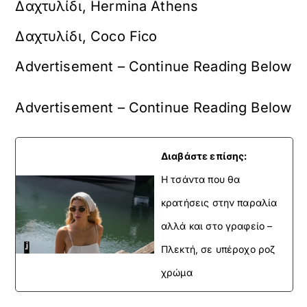
Δαχτυλίδι, Hermina Athens
Δαχτυλίδι, Coco Fico
Advertisement – Continue Reading Below
Advertisement – Continue Reading Below
Διαβάστε επίσης:
H τσάντα που θα
κρατήσεις στην παραλία
αλλά και στο γραφείο –
Πλεκτή, σε υπέροχο ροζ
χρώμα