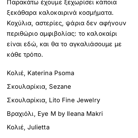
Παρακάτω έχουμε ξεχωρίσει κάποια
ξεκάθαρα καλοκαιρινά κοσμήματα.
Κοχύλια, αστερίες, ψάρια δεν αφήνουν
περιθώριο αμφιβολίας: το καλοκαίρι
είναι εδώ, και θα το αγκαλιάσουμε με
κάθε τρόπο.
Κολιέ, Katerina Psoma
Σκουλαρίκια, Sezane
Σκουλαρίκια, Lito Fine Jewelry
Βραχιόλι, Eye M by Ileana Makri
Κολιέ, Julietta