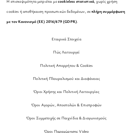
Η επισκεψιμότητα μετριέται με
cookieless στατιστικά
, χωρίς χρήση
cookies ή αποθήκευση προσωπικών δεδομένων, σε
πλήρη συμμόρφωση
με τον Κανονισμό (ΕΕ) 2016/679 (GDPR)
.
Εταιρικά Στοιχεία
Πώς Λειτουργεί
Πολιτική Απορρήτου & Cookies
Πολιτική Πλουραλισμού και Διαφάνειας
Όροι Χρήσης και Πολιτική Λειτουργίας
Όροι Αγορών, Αποστολών & Επιστροφών
Όροι Συμμετοχής σε Παιχνίδια & Διαγωνισμούς
Όροι Παραχώρησης Video