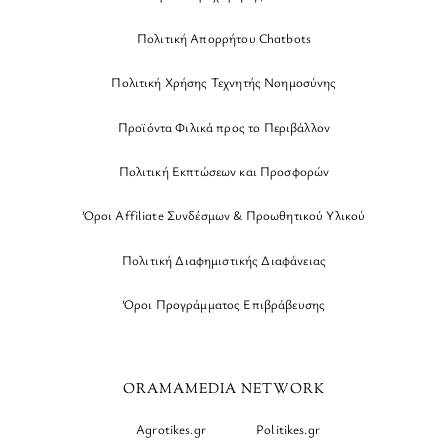
Πολιτική Απορρήτου Chatbots
Πολιτική Χρήσης Τεχνητής Νοημοσύνης
Προϊόντα Φιλικά προς το Περιβάλλον
Πολιτική Εκπτώσεων και Προσφορών
Όροι Affiliate Συνδέσμων & Προωθητικού Υλικού
Πολιτική Διαφημιστικής Διαφάνειας
Όροι Προγράμματος Επιβράβευσης
ORAMAMEDIA NETWORK
Agrotikes.gr
Politikes.gr