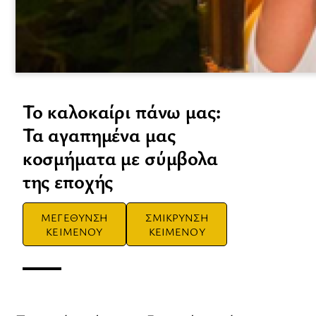
Το καλοκαίρι πάνω μας:
Τα αγαπημένα μας
κοσμήματα με σύμβολα
της εποχής
ΜΕΓΕΘΥΝΣΗ
ΣΜΙΚΡΥΝΣΗ
ΚΕΙΜΕΝΟΥ
ΚΕΙΜΕΝΟΥ