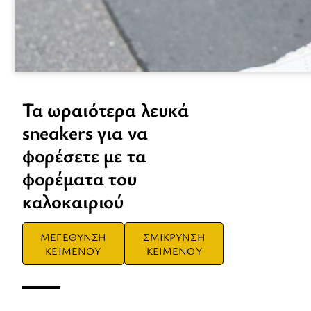
Τα ωραιότερα λευκά
sneakers για να
φορέσετε με τα
φορέματα του
καλοκαιριού
ΜΕΓΕΘΥΝΣΗ
ΣΜΙΚΡΥΝΣΗ
ΚΕΙΜΕΝΟΥ
ΚΕΙΜΕΝΟΥ