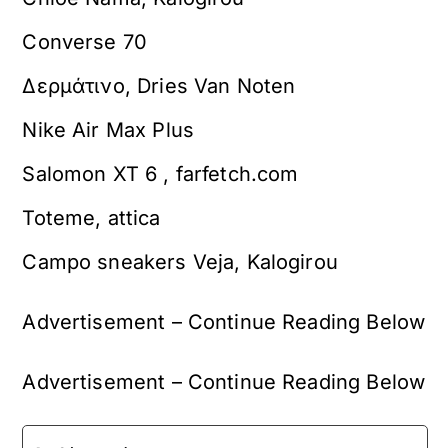
Converse 70
Δερμάτινο, Dries Van Noten
Nike Air Max Plus
Salomon XT 6 , farfetch.com
Toteme, attica
Campo sneakers Veja, Kalogirou
Advertisement – Continue Reading Below
Advertisement – Continue Reading Below