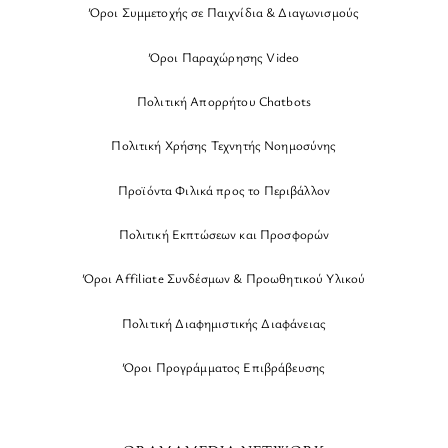
Όροι Συμμετοχής σε Παιχνίδια & Διαγωνισμούς
Όροι Παραχώρησης Video
Πολιτική Απορρήτου Chatbots
Πολιτική Χρήσης Τεχνητής Νοημοσύνης
Προϊόντα Φιλικά προς το Περιβάλλον
Πολιτική Εκπτώσεων και Προσφορών
Όροι Affiliate Συνδέσμων & Προωθητικού Υλικού
Πολιτική Διαφημιστικής Διαφάνειας
Όροι Προγράμματος Επιβράβευσης