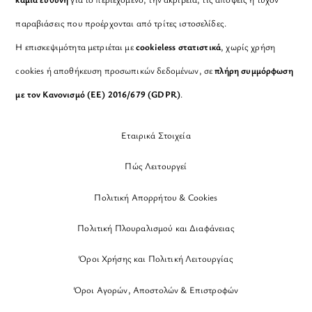
παραβιάσεις που προέρχονται από τρίτες ιστοσελίδες.
Η επισκεψιμότητα μετριέται με
cookieless στατιστικά
, χωρίς χρήση
cookies ή αποθήκευση προσωπικών δεδομένων, σε
πλήρη συμμόρφωση
με τον Κανονισμό (ΕΕ) 2016/679 (GDPR)
.
Εταιρικά Στοιχεία
Πώς Λειτουργεί
Πολιτική Απορρήτου & Cookies
Πολιτική Πλουραλισμού και Διαφάνειας
Όροι Χρήσης και Πολιτική Λειτουργίας
Όροι Αγορών, Αποστολών & Επιστροφών