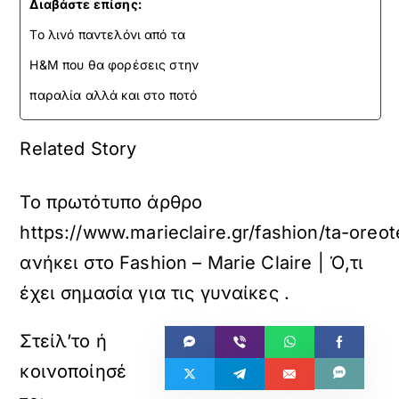
Διαβάστε επίσης:
Το λινό παντελόνι από τα
H&M που θα φορέσεις στην
παραλία αλλά και στο ποτό
Related Story
Το πρωτότυπο άρθρο
https://www.marieclaire.gr/fashion/ta-oreo
ανήκει στο
Fashion – Marie Claire | Ό,τι
έχει σημασία για τις γυναίκες
.