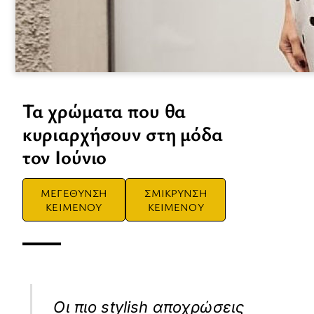
Τα χρώματα που θα
κυριαρχήσουν στη μόδα
τον Ιούνιο
ΜΕΓΕΘΥΝΣΗ
ΣΜΙΚΡΥΝΣΗ
ΚΕΙΜΕΝΟΥ
ΚΕΙΜΕΝΟΥ
Οι πιο stylish αποχρώσεις