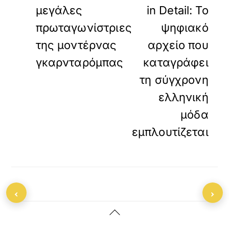
μεγάλες
in Detail: Το
πρωταγωνίστριες
ψηφιακό
της μοντέρνας
αρχείο που
γκαρνταρόμπας
καταγράφει
τη σύγχρονη
ελληνική
μόδα
εμπλουτίζεται
‹
›
Back