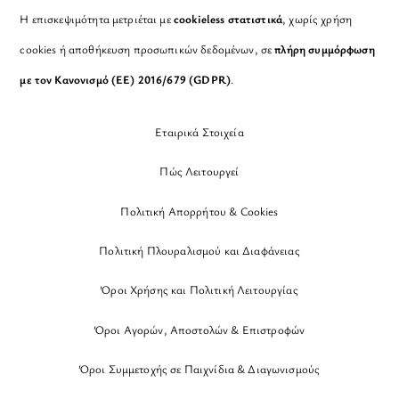
Η επισκεψιμότητα μετριέται με
cookieless στατιστικά
, χωρίς χρήση
cookies ή αποθήκευση προσωπικών δεδομένων, σε
πλήρη συμμόρφωση
με τον Κανονισμό (ΕΕ) 2016/679 (GDPR)
.
Εταιρικά Στοιχεία
Πώς Λειτουργεί
Πολιτική Απορρήτου & Cookies
Πολιτική Πλουραλισμού και Διαφάνειας
Όροι Χρήσης και Πολιτική Λειτουργίας
Όροι Αγορών, Αποστολών & Επιστροφών
Όροι Συμμετοχής σε Παιχνίδια & Διαγωνισμούς