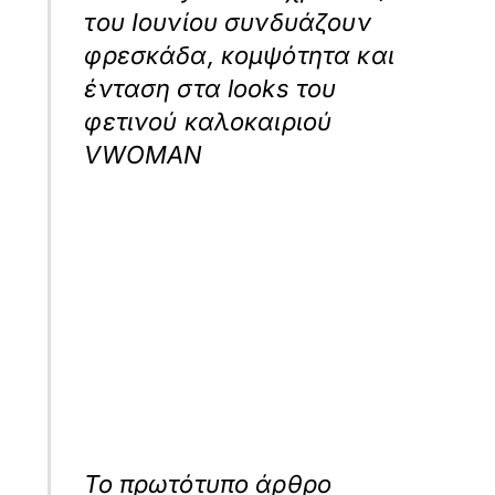
του Ιουνίου συνδυάζουν
φρεσκάδα, κομψότητα και
ένταση στα looks του
φετινού καλοκαιριού
VWOMAN
Το πρωτότυπο άρθρο