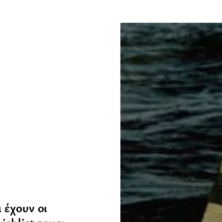
 έχουν οι