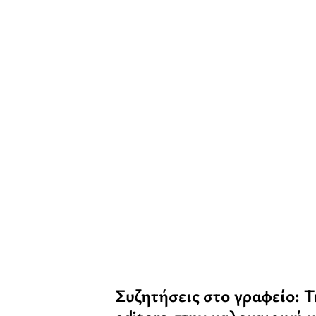
Συζητήσεις στο γραφείο: Τι