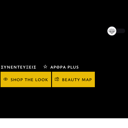
ΣΥΝΕΝΤΕΎΞΕΙΣ
ΆΡΘΡΑ PLUS
SHOP THE LOOK
BEAUTY MAP