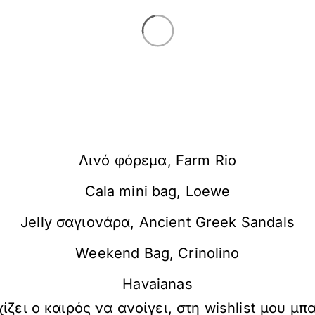
Λινό φόρεμα, Farm Rio
Cala mini bag, Loewe
Jelly σαγιονάρα, Ancient Greek Sandals
Weekend Bag, Crinolino
Havaianas
ίζει ο καιρός να ανοίγει, στη wishlist μου μ