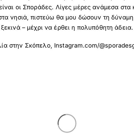
είναι οι Σποράδες. Λίγες μέρες ανάμεσα στα 
τα νησιά, πιστεύω θα μου δώσουν τη δύναμη
ξεκινά – μέχρι να έρθει η πολυπόθητη άδεια.
ία στην Σκόπελο, Instagram.com/@sporades