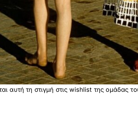
 αυτή τη στιγμή στις wishlist της ομάδας του