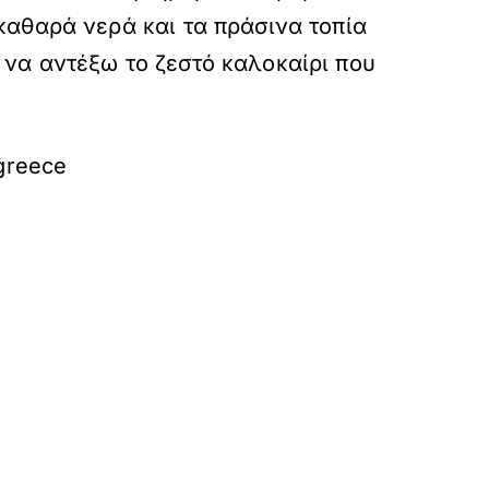
καθαρά νερά και τα πράσινα τοπία
 να αντέξω το ζεστό καλοκαίρι που
greece