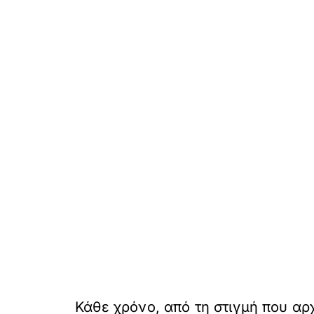
Κάθε χρόνο, από τη στιγμή που αρχ