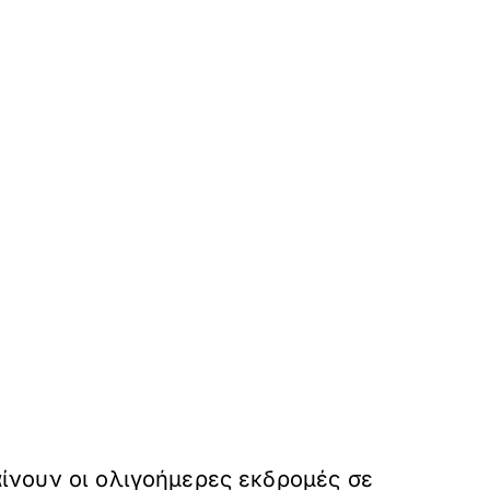
παίνουν οι ολιγοήμερες εκδρομές σε