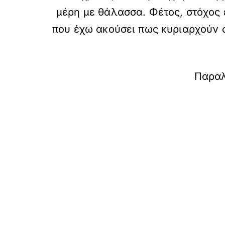
μέρη με θάλασσα. Φέτος, στόχος 
που έχω ακούσει πως κυριαρχούν σ
Παραλ