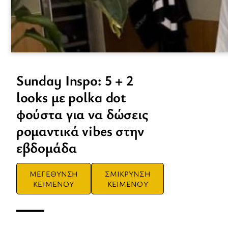
Sunday Inspo: 5 + 2
looks με polka dot
φούστα για να δώσεις
ρομαντικά vibes στην
εβδομάδα
ΜΕΓΕΘΥΝΣΗ
ΣΜΙΚΡΥΝΣΗ
ΚΕΙΜΕΝΟΥ
ΚΕΙΜΕΝΟΥ