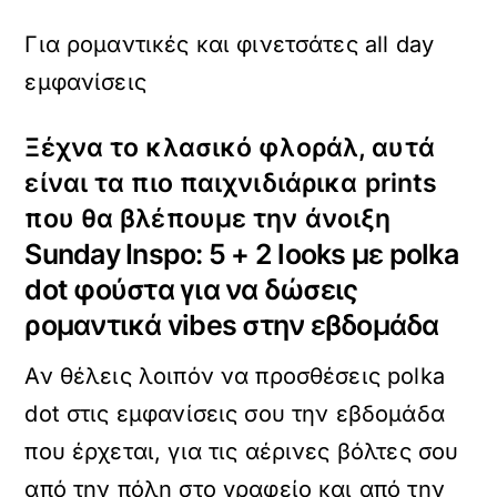
Για ρομαντικές και φινετσάτες all day
εμφανίσεις
Ξέχνα το κλασικό φλοράλ, αυτά
είναι τα πιο παιχνιδιάρικα prints
που θα βλέπουμε την άνοιξη
Sunday Inspo: 5 + 2 looks με polka
dot φούστα για να δώσεις
ρομαντικά vibes στην εβδομάδα
Αν θέλεις λοιπόν να προσθέσεις polka
dot στις εμφανίσεις σου την εβδομάδα
που έρχεται, για τις αέρινες βόλτες σου
από την πόλη στο γραφείο και από την