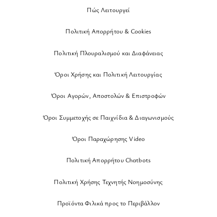
Πώς Λειτουργεί
Πολιτική Απορρήτου & Cookies
Πολιτική Πλουραλισμού και Διαφάνειας
Όροι Χρήσης και Πολιτική Λειτουργίας
Όροι Αγορών, Αποστολών & Επιστροφών
Όροι Συμμετοχής σε Παιχνίδια & Διαγωνισμούς
Όροι Παραχώρησης Video
Πολιτική Απορρήτου Chatbots
Πολιτική Χρήσης Τεχνητής Νοημοσύνης
Προϊόντα Φιλικά προς το Περιβάλλον