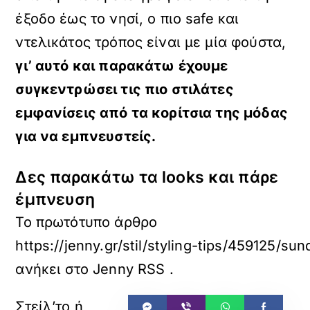
έξοδο έως το νησί, ο πιο safe και
ντελικάτος τρόπος είναι με μία φούστα,
γι’ αυτό και παρακάτω έχουμε
συγκεντρώσει τις πιο στιλάτες
εμφανίσεις από τα κορίτσια της μόδας
για να εμπνευστείς.
Δες παρακάτω τα looks και πάρε
έμπνευση
Το πρωτότυπο άρθρο
https://jenny.gr/stil/styling-tips/459125/
ανήκει στο
Jenny RSS
.