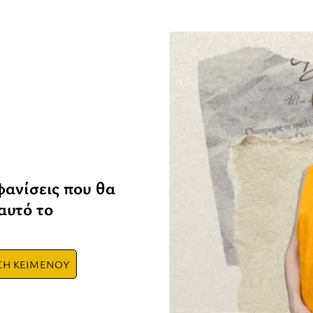
μφανίσεις που θα
αυτό το
ΣΗ ΚΕΙΜΕΝΟΥ