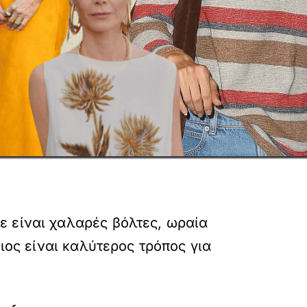
ε είναι χαλαρές βόλτες, ωραία
ιος είναι καλύτερος τρόπος για