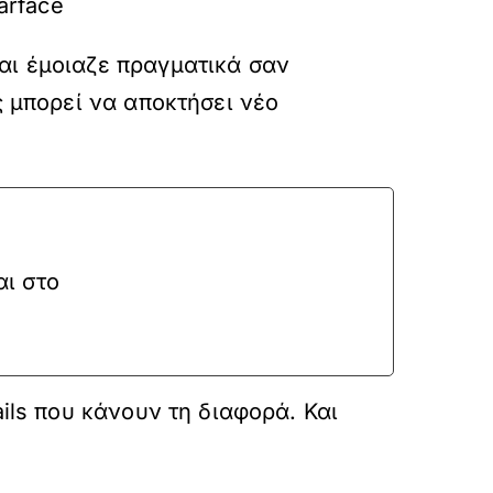
arface
αι έμοιαζε πραγματικά σαν
ς μπορεί να αποκτήσει νέο
αι στο
ils που κάνουν τη διαφορά. Και