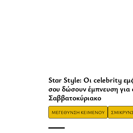
Star Style: Οι celebrity ε
σου δώσουν έμπνευση για 
Σαββατοκύριακο
ΜΕΓΕΘΥΝΣΗ ΚΕΙΜΕΝΟΥ
ΣΜΙΚΡΥΝ