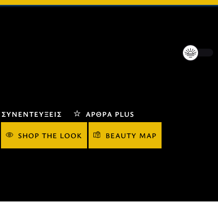
ΣΥΝΕΝΤΕΎΞΕΙΣ
ΆΡΘΡΑ PLUS
SHOP THE LOOK
BEAUTY MAP