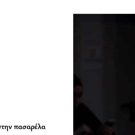
στην πασαρέλα