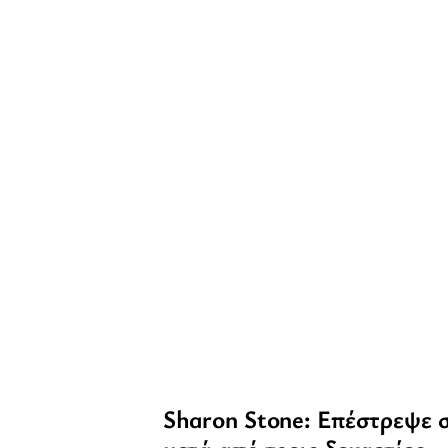
Sharon Stone: Επέστρεψε 