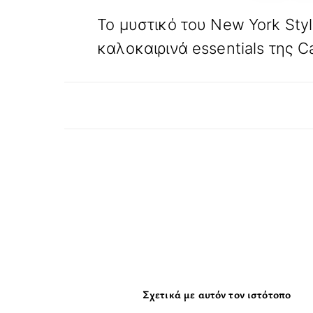
ΠΡΟΗΓΟΥΜΕΝΟ
Το μυστικό του New York Sty
καλοκαιρινά essentials της Ca
Σχετικά με αυτόν τον ιστότοπο