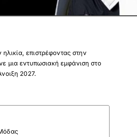
ν ηλικία, επιστρέφοντας στην
νε μια εντυπωσιακή εμφάνιση στο
Άνοιξη 2027.
 Μόδας