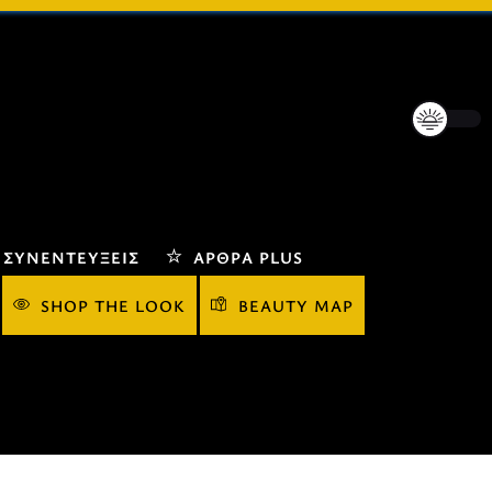
ΣΥΝΕΝΤΕΎΞΕΙΣ
ΆΡΘΡΑ PLUS
SHOP THE LOOK
BEAUTY MAP