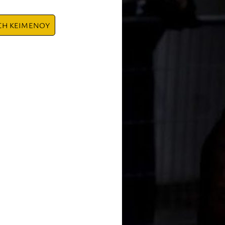
ΣΗ ΚΕΙΜΕΝΟΥ