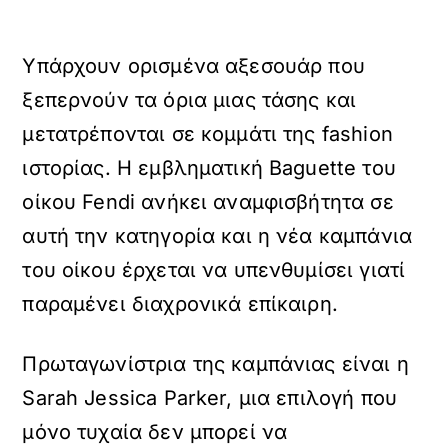
Υπάρχουν ορισμένα αξεσουάρ που
ξεπερνούν τα όρια μιας τάσης και
μετατρέπονται σε κομμάτι της fashion
ιστορίας. Η εμβληματική Baguette του
οίκου Fendi ανήκει αναμφισβήτητα σε
αυτή την κατηγορία και η νέα καμπάνια
του οίκου έρχεται να υπενθυμίσει γιατί
παραμένει διαχρονικά επίκαιρη.
Πρωταγωνίστρια της καμπάνιας είναι η
Sarah Jessica Parker, μια επιλογή που
μόνο τυχαία δεν μπορεί να