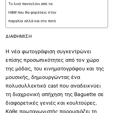
Το λινό παντελόνι από τα
H&M που θα φορέσεις στην
παραλία αλλά και στο ποτό
ΔΙΑΦΗΜΙΣΗ
Η νέα φωτογράφιση συγκεντρώνει
επίσης προσωπικότητες από τον χώρο
της μόδας, του κινηματογράφου και της
μουσικής, δημιουργώντας ένα
πολυσυλλεκτικό cast που αναδεικνύει
τη διαχρονική απήχηση της Baguette σε
διαφορετικές γενιές και κουλτούρες.
Κάθε πρωταγωνιστής παρουσιάζει τη