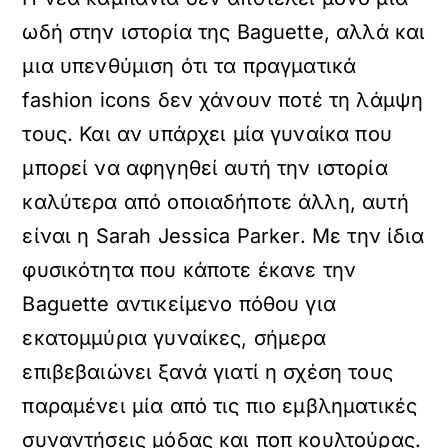
ωδή στην ιστορία της Baguette, αλλά και
μια υπενθύμιση ότι τα πραγματικά
fashion icons δεν χάνουν ποτέ τη λάμψη
τους. Και αν υπάρχει μία γυναίκα που
μπορεί να αφηγηθεί αυτή την ιστορία
καλύτερα από οποιαδήποτε άλλη, αυτή
είναι η Sarah Jessica Parker. Με την ίδια
φυσικότητα που κάποτε έκανε την
Baguette αντικείμενο πόθου για
εκατομμύρια γυναίκες, σήμερα
επιβεβαιώνει ξανά γιατί η σχέση τους
παραμένει μία από τις πιο εμβληματικές
συναντήσεις μόδας και ποπ κουλτούρας.