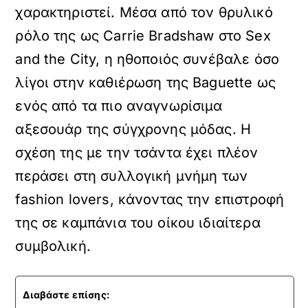
χαρακτηριστεί. Μέσα από τον θρυλικό
ρόλο της ως Carrie Bradshaw στο Sex
and the City, η ηθοποιός συνέβαλε όσο
λίγοι στην καθιέρωση της Baguette ως
ενός από τα πιο αναγνωρίσιμα
αξεσουάρ της σύγχρονης μόδας. Η
σχέση της με την τσάντα έχει πλέον
περάσει στη συλλογική μνήμη των
fashion lovers, κάνοντας την επιστροφή
της σε καμπάνια του οίκου ιδιαίτερα
συμβολική.
Διαβάστε επίσης: