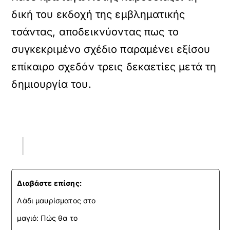
δική του εκδοχή της εμβληματικής
τσάντας, αποδεικνύοντας πως το
συγκεκριμένο σχέδιο παραμένει εξίσου
επίκαιρο σχεδόν τρεις δεκαετίες μετά τη
δημιουργία του.
Διαβάστε επίσης:
Λάδι μαυρίσματος στο
μαγιό: Πώς θα το