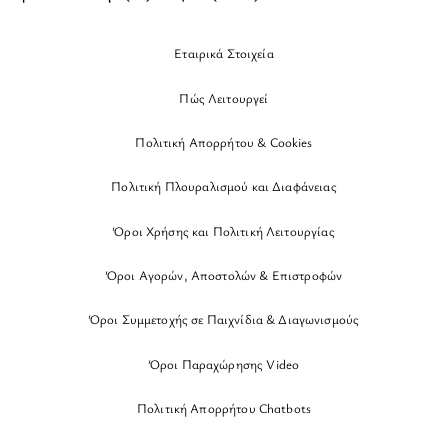
Εταιρικά Στοιχεία
Πώς Λειτουργεί
Πολιτική Απορρήτου & Cookies
Πολιτική Πλουραλισμού και Διαφάνειας
Όροι Χρήσης και Πολιτική Λειτουργίας
Όροι Αγορών, Αποστολών & Επιστροφών
Όροι Συμμετοχής σε Παιχνίδια & Διαγωνισμούς
Όροι Παραχώρησης Video
Πολιτική Απορρήτου Chatbots