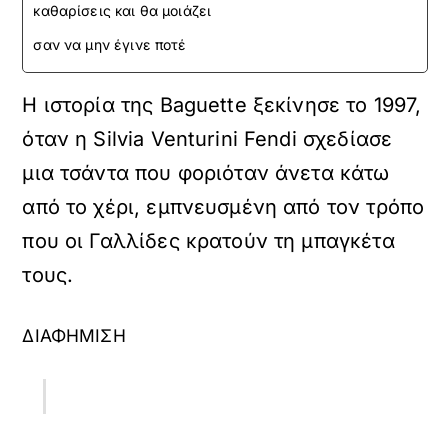
καθαρίσεις και θα μοιάζει
σαν να μην έγινε ποτέ
Η ιστορία της Baguette ξεκίνησε το 1997,
όταν η Silvia Venturini Fendi σχεδίασε
μια τσάντα που φοριόταν άνετα κάτω
από το χέρι, εμπνευσμένη από τον τρόπο
που οι Γαλλίδες κρατούν τη μπαγκέτα
τους.
ΔΙΑΦΗΜΙΣΗ