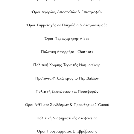
Όροι Αγορών, Αποστολών & Επιστροφών
Όροι Συμμετοχής σε Παιχνίδια & Διαγωνισμούς
Όροι Παραχώρησης Video
Πολιτική Απορρήτου Chatbots
Πολιτική Χρήσης Τεχνητής Νοημοσύνης
Προϊόντα Φιλικά προς το Περιβάλλον
Πολιτική Εκπτώσεων και Προσφορών
Όροι Affiliate Συνδέσμων & Προωθητικού Υλικού
Πολιτική Διαφημιστικής Διαφάνειας
Όροι Προγράμματος Επιβράβευσης