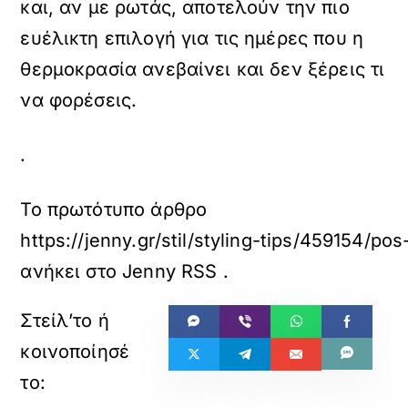
και, αν με ρωτάς, αποτελούν την πιο
ευέλικτη επιλογή για τις ημέρες που η
θερμοκρασία ανεβαίνει και δεν ξέρεις τι
να φορέσεις.
.
Το πρωτότυπο άρθρο
https://jenny.gr/stil/styling-tips/459154/po
ανήκει στο
Jenny RSS
.