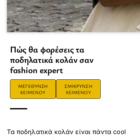
Πώς θα φορέσεις τα
ποδηλατικά κολάν σαν
fashion expert
ΜΕΓΕΘΥΝΣΗ
ΣΜΙΚΡΥΝΣΗ
ΚΕΙΜΕΝΟΥ
ΚΕΙΜΕΝΟΥ
Τα ποδηλατικά κολάν είναι πάντα cool