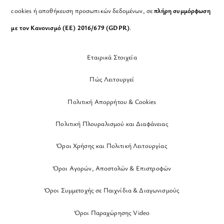
cookies ή αποθήκευση προσωπικών δεδομένων, σε
πλήρη συμμόρφωση
με τον Κανονισμό (ΕΕ) 2016/679 (GDPR)
.
Εταιρικά Στοιχεία
Πώς Λειτουργεί
Πολιτική Απορρήτου & Cookies
Πολιτική Πλουραλισμού και Διαφάνειας
Όροι Χρήσης και Πολιτική Λειτουργίας
Όροι Αγορών, Αποστολών & Επιστροφών
Όροι Συμμετοχής σε Παιχνίδια & Διαγωνισμούς
Όροι Παραχώρησης Video