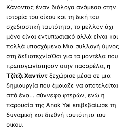
Κάνοντας έναν διάλογο ανάμεσα στην
ιστορία του οίκου και τη δική του
σχεδιαστική ταυτότητα, το μέλλον όχι
μόνο είναι εντυπωσιακό αλλά είναι και
πολλά υποσχόμενο.Μια συλλογή ύμνος
στη δεξιοτεχνίαΌσι για τα μοντέλα που
πρωταγωνίστησαν στην πασαρέλα,
η
Τζίτζι Χαντίντ
ξεχώρισε μέσα σε μια
δημιουργία που έμοιαζε να αποτελείται
από ένα… σύννεφο φτερών, ενώ η
παρουσία της Anok Yai επιβεβαίωσε τη
δυναμική και διεθνή ταυτότητα του
οίκου.