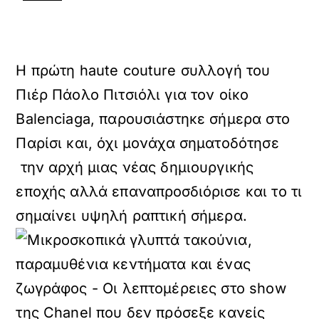
Η πρώτη haute couture συλλογή του
Πιέρ Πάολο Πιτσιόλι για τον οίκο
Balenciaga, παρουσιάστηκε σήμερα στο
Παρίσι και, όχι μονάχα σηματοδότησε
την αρχή μιας νέας δημιουργικής
εποχής αλλά επαναπροσδιόρισε και το τι
σημαίνει υψηλή ραπτική σήμερα.