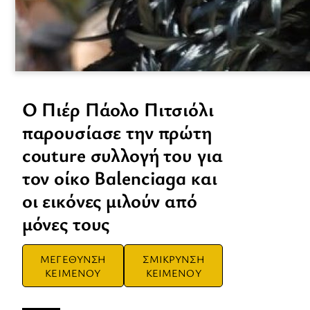
Ο Πιέρ Πάολο Πιτσιόλι
παρουσίασε την πρώτη
couture συλλογή του για
τον οίκο Balenciaga και
οι εικόνες μιλούν από
μόνες τους
ΜΕΓΕΘΥΝΣΗ
ΣΜΙΚΡΥΝΣΗ
ΚΕΙΜΕΝΟΥ
ΚΕΙΜΕΝΟΥ