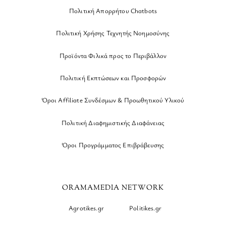
Πολιτική Απορρήτου Chatbots
Πολιτική Χρήσης Τεχνητής Νοημοσύνης
Προϊόντα Φιλικά προς το Περιβάλλον
Πολιτική Εκπτώσεων και Προσφορών
Όροι Affiliate Συνδέσμων & Προωθητικού Υλικού
Πολιτική Διαφημιστικής Διαφάνειας
Όροι Προγράμματος Επιβράβευσης
ORAMAMEDIA NETWORK
Agrotikes.gr
Politikes.gr