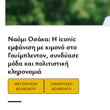
Ναόμι Οσάκα: Η iconic
εμφάνιση με κιμονό στο
Γουίμπλεντον, συνδύασε
μόδα και πολιτιστική
κληρονομιά
ΜΕΓΕΘΥΝΣΗ
ΣΜΙΚΡΥΝΣΗ
ΚΕΙΜΕΝΟΥ
ΚΕΙΜΕΝΟΥ