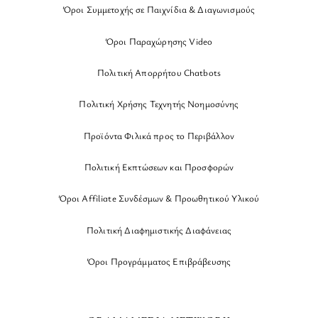
Όροι Συμμετοχής σε Παιχνίδια & Διαγωνισμούς
Όροι Παραχώρησης Video
Πολιτική Απορρήτου Chatbots
Πολιτική Χρήσης Τεχνητής Νοημοσύνης
Προϊόντα Φιλικά προς το Περιβάλλον
Πολιτική Εκπτώσεων και Προσφορών
Όροι Affiliate Συνδέσμων & Προωθητικού Υλικού
Πολιτική Διαφημιστικής Διαφάνειας
Όροι Προγράμματος Επιβράβευσης