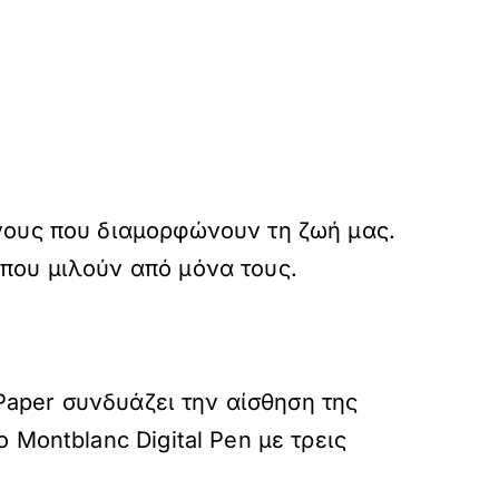
νους που διαμορφώνουν τη ζωή μας.
που μιλούν από μόνα τους.
 Paper συνδυάζει την αίσθηση της
Montblanc Digital Pen με τρεις