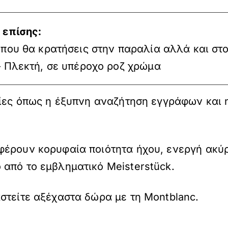
 επίσης:
 που θα κρατήσεις στην παραλία αλλά και στ
– Πλεκτή, σε υπέροχο ροζ χρώμα
γίες όπως η έξυπνη αναζήτηση εγγράφων και
φέρουν κορυφαία ποιότητα ήχου, ενεργή ακύρ
από το εμβληματικό Meisterstück.
στείτε αξέχαστα δώρα με τη Montblanc.