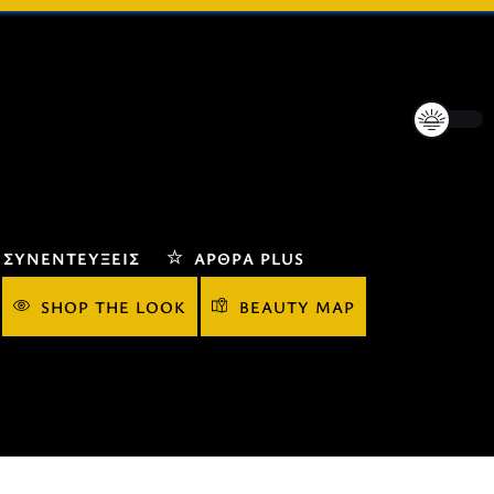
ΣΥΝΕΝΤΕΎΞΕΙΣ
ΆΡΘΡΑ PLUS
SHOP THE LOOK
BEAUTY MAP