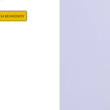
ΣΗ ΚΕΙΜΕΝΟΥ