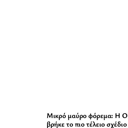
Μικρό μαύρο φόρεμα: Η Ol
βρήκε το πιο τέλειο σχέδιο 