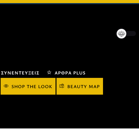
ΣΥΝΕΝΤΕΎΞΕΙΣ
ΆΡΘΡΑ PLUS
SHOP THE LOOK
BEAUTY MAP