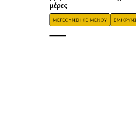
μέρες
ΜΕΓΕΘΥΝΣΗ ΚΕΙΜΕΝΟΥ
ΣΜΙΚΡΥΝ