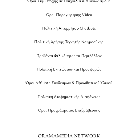
Όροι Συμμετοχής σε Παιχνίδια & Διαγωνισμούς
Όροι Παραχώρησης Video
Πολιτική Απορρήτου Chatbots
Πολιτική Χρήσης Τεχνητής Νοημοσύνης
Προϊόντα Φιλικά προς το Περιβάλλον
Πολιτική Εκπτώσεων και Προσφορών
Όροι Affiliate Συνδέσμων & Προωθητικού Υλικού
Πολιτική Διαφημιστικής Διαφάνειας
Όροι Προγράμματος Επιβράβευσης
ORAMAMEDIA NETWORK