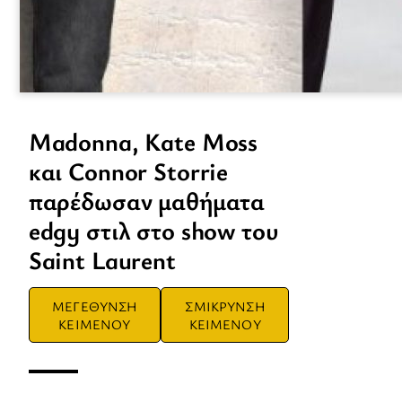
Madonna, Kate Moss
και Connor Storrie
παρέδωσαν μαθήματα
edgy στιλ στο show του
Saint Laurent
ΜΕΓΕΘΥΝΣΗ
ΣΜΙΚΡΥΝΣΗ
ΚΕΙΜΕΝΟΥ
ΚΕΙΜΕΝΟΥ