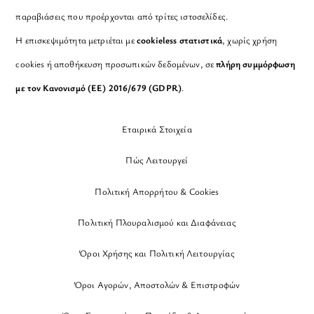
παραβιάσεις που προέρχονται από τρίτες ιστοσελίδες.
Η επισκεψιμότητα μετριέται με
cookieless στατιστικά
, χωρίς χρήση
cookies ή αποθήκευση προσωπικών δεδομένων, σε
πλήρη συμμόρφωση
με τον Κανονισμό (ΕΕ) 2016/679 (GDPR)
.
Εταιρικά Στοιχεία
Πώς Λειτουργεί
Πολιτική Απορρήτου & Cookies
Πολιτική Πλουραλισμού και Διαφάνειας
Όροι Χρήσης και Πολιτική Λειτουργίας
Όροι Αγορών, Αποστολών & Επιστροφών