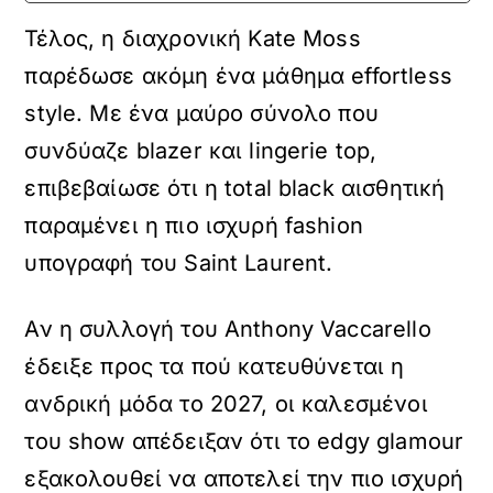
Τέλος, η διαχρονική Kate Moss
παρέδωσε ακόμη ένα μάθημα effortless
style. Με ένα μαύρο σύνολο που
συνδύαζε blazer και lingerie top,
επιβεβαίωσε ότι η total black αισθητική
παραμένει η πιο ισχυρή fashion
υπογραφή του Saint Laurent.
Αν η συλλογή του Anthony Vaccarello
έδειξε προς τα πού κατευθύνεται η
ανδρική μόδα το 2027, οι καλεσμένοι
του show απέδειξαν ότι το edgy glamour
εξακολουθεί να αποτελεί την πιο ισχυρή