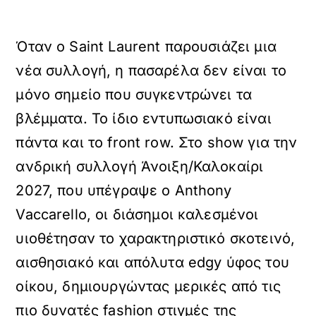
Όταν ο Saint Laurent παρουσιάζει μια
νέα συλλογή, η πασαρέλα δεν είναι το
μόνο σημείο που συγκεντρώνει τα
βλέμματα. Το ίδιο εντυπωσιακό είναι
πάντα και το front row. Στο show για την
ανδρική συλλογή Άνοιξη/Καλοκαίρι
2027, που υπέγραψε ο Anthony
Vaccarello, οι διάσημοι καλεσμένοι
υιοθέτησαν το χαρακτηριστικό σκοτεινό,
αισθησιακό και απόλυτα edgy ύφος του
οίκου, δημιουργώντας μερικές από τις
πιο δυνατές fashion στιγμές της