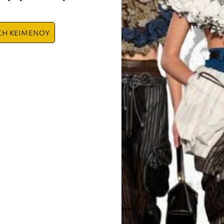
ΣΗ ΚΕΙΜΕΝΟΥ