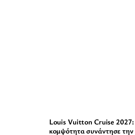
Louis Vuitton Cruise 2027
κομψότητα συνάντησε την