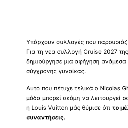
Υπάρχουν συλλογές που παρουσιάζο
Για τη νέα συλλογή Cruise 2027 της
δημιούργησε μια αφήγηση ανάμεσα σ
σύγχρονης γυναίκας.
Αυτό που πέτυχε τελικά ο Nicolas 
μόδα μπορεί ακόμη να λειτουργεί σα
η Louis Vuitton μάς θύμισε ότι
το μέ
συναντήσεις.