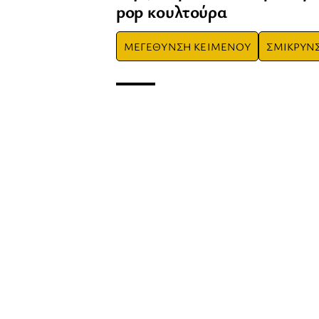
pop κουλτούρα
ΜΕΓΕΘΥΝΣΗ ΚΕΙΜΕΝΟΥ
ΣΜΙΚΡΥΝ