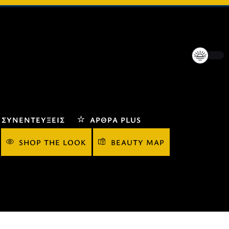
ΣΥΝΕΝΤΕΎΞΕΙΣ
ΆΡΘΡΑ PLUS
SHOP THE LOOK
BEAUTY MAP