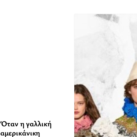
: Όταν η γαλλική
 αμερικάνικη