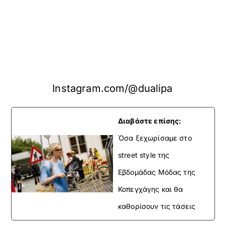
Instagram.com/@dualipa
Διαβάστε επίσης:
Όσα ξεχωρίσαμε στο
street style της
Εβδομάδας Μόδας της
Κοπεγχάγης και θα
καθορίσουν τις τάσεις