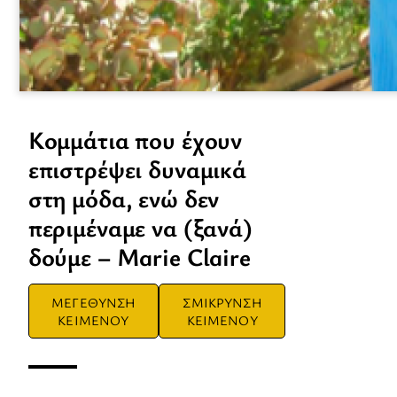
Κομμάτια που έχουν
επιστρέψει δυναμικά
στη μόδα, ενώ δεν
περιμέναμε να (ξανά)
δούμε – Marie Claire
ΜΕΓΕΘΥΝΣΗ
ΣΜΙΚΡΥΝΣΗ
ΚΕΙΜΕΝΟΥ
ΚΕΙΜΕΝΟΥ