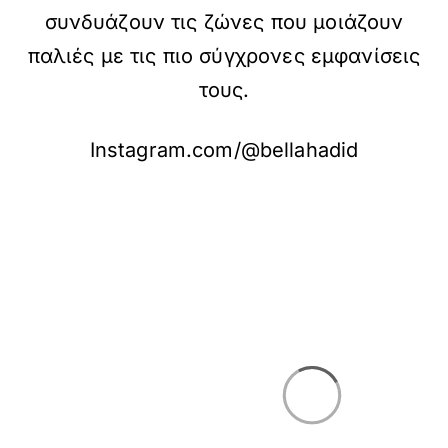
συνδυάζουν τις ζώνες που μοιάζουν
παλιές με τις πιο σύγχρονες εμφανίσεις
τους.
Instagram.com/@bellahadid