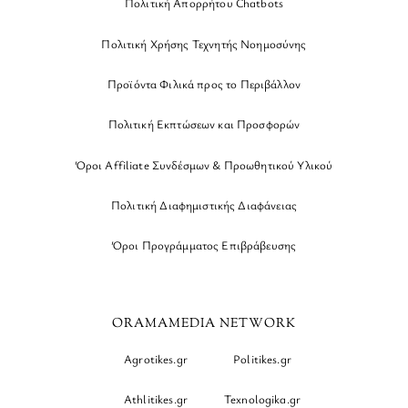
Πολιτική Απορρήτου Chatbots
Πολιτική Χρήσης Τεχνητής Νοημοσύνης
Προϊόντα Φιλικά προς το Περιβάλλον
Πολιτική Εκπτώσεων και Προσφορών
Όροι Affiliate Συνδέσμων & Προωθητικού Υλικού
Πολιτική Διαφημιστικής Διαφάνειας
Όροι Προγράμματος Επιβράβευσης
ORAMAMEDIA NETWORK
Agrotikes.gr
Politikes.gr
Athlitikes.gr
Texnologika.gr