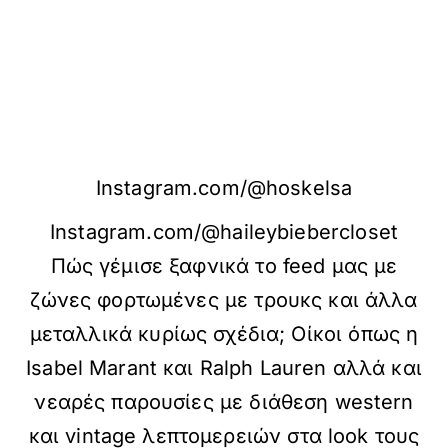
Instagram.com/@hoskelsa
Instagram.com/@haileybiebercloset
Πώς γέμισε ξαφνικά το feed μας με
ζώνες φορτωμένες με τρουκς και άλλα
μεταλλικά κυρίως σχέδια; Οίκοι όπως η
Isabel Marant και Ralph Lauren αλλά και
νεαρές παρουσίες με διάθεση western
και vintage λεπτομερειών στα look τους