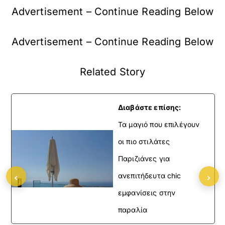
Advertisement – Continue Reading Below
Advertisement – Continue Reading Below
Related Story
Διαβάστε επίσης:
Τα μαγιό που επιλέγουν
οι πιο στιλάτες
Παριζιάνες για
‹
›
ανεπιτήδευτα chic
εμφανίσεις στην
παραλία