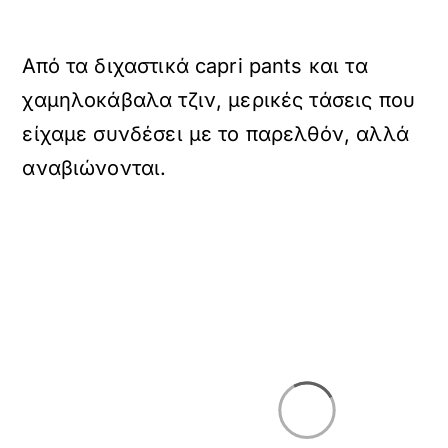
Από τα διχαστικά capri pants και τα
χαμηλοκάβαλα τζιν, μερικές τάσεις που
είχαμε συνδέσει με το παρελθόν, αλλά
αναβιώνονται.