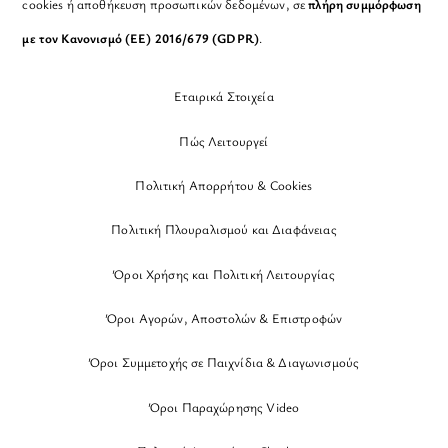
cookies ή αποθήκευση προσωπικών δεδομένων, σε
πλήρη συμμόρφωση
με τον Κανονισμό (ΕΕ) 2016/679 (GDPR)
.
Εταιρικά Στοιχεία
Πώς Λειτουργεί
Πολιτική Απορρήτου & Cookies
Πολιτική Πλουραλισμού και Διαφάνειας
Όροι Χρήσης και Πολιτική Λειτουργίας
Όροι Αγορών, Αποστολών & Επιστροφών
Όροι Συμμετοχής σε Παιχνίδια & Διαγωνισμούς
Όροι Παραχώρησης Video