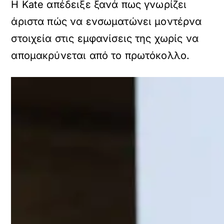
Η Kate απέδειξε ξανά πως γνωρίζει
άριστα πώς να ενσωματώνει μοντέρνα
στοιχεία στις εμφανίσεις της χωρίς να
απομακρύνεται από το πρωτόκολλο.