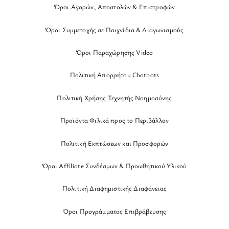
Όροι Αγορών, Αποστολών & Επιστροφών
Όροι Συμμετοχής σε Παιχνίδια & Διαγωνισμούς
Όροι Παραχώρησης Video
Πολιτική Απορρήτου Chatbots
Πολιτική Χρήσης Τεχνητής Νοημοσύνης
Προϊόντα Φιλικά προς το Περιβάλλον
Πολιτική Εκπτώσεων και Προσφορών
Όροι Affiliate Συνδέσμων & Προωθητικού Υλικού
Πολιτική Διαφημιστικής Διαφάνειας
Όροι Προγράμματος Επιβράβευσης