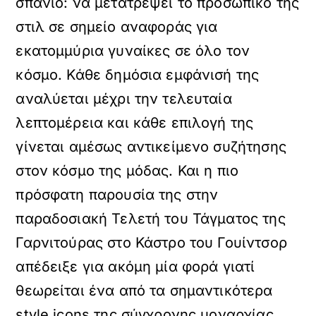
σπάνιο: να μετατρέψει το προσωπικό της
στιλ σε σημείο αναφοράς για
εκατομμύρια γυναίκες σε όλο τον
κόσμο. Κάθε δημόσια εμφάνισή της
αναλύεται μέχρι την τελευταία
λεπτομέρεια και κάθε επιλογή της
γίνεται αμέσως αντικείμενο συζήτησης
στον κόσμο της μόδας. Και η πιο
πρόσφατη παρουσία της στην
παραδοσιακή Τελετή του Τάγματος της
Γαρνιτούρας στο Κάστρο του Γουίντσορ
απέδειξε για ακόμη μία φορά γιατί
θεωρείται ένα από τα σημαντικότερα
style icons της σύγχρονης μοναρχίας.