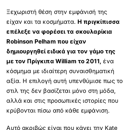
Ξεχωριστή θέση στην εμφάνισή της
είχαν και τα κοσμήματα.
Η πριγκίπισσα
επέλεξε να φορέσει τα σκουλαρίκια
Robinson Pelham που είχαν
δημιουργηθεί ειδικά για τον γάμο της
με τον Πρίγκιπα William το 2011,
ένα
κόσμημα με ιδιαίτερη συναισθηματική
αξία. Η επιλογή αυτή υπενθύμισε πως το
στιλ της δεν βασίζεται μόνο στη μόδα,
αλλά και στις προσωπικές ιστορίες που
κρύβονται πίσω από κάθε εμφάνιση.
Αυτό ακριβώς είναι που κάνει την Kate