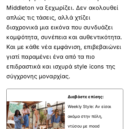
Middleton να ξεχωρίζει. Δεν ακολουθεί
απλώς τις τάσεις, αλλά χτίζει
διαχρονικά μια εικόνα που συνδυάζει
κομψότητα, συνέπεια και αυθεντικότητα.
Και με κάθε νέα εμφάνιση, επιβεβαιώνει
γιατί παραμένει ένα από τα πιο
επιδραστικά και ισχυρά style icons της
σύγχρονης μοναρχίας.
Διαβάστε επίσης:
Weekly Style: Αν είσαι
ακόμα στην πόλη,
ντύσου με mood