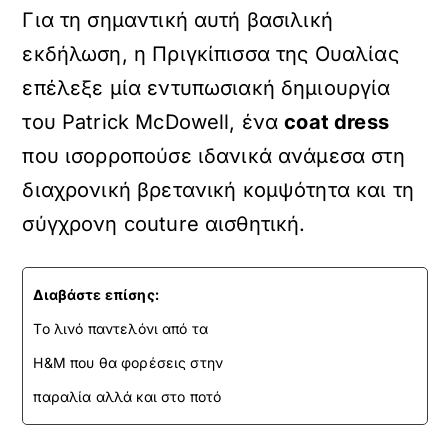
Για τη σημαντική αυτή βασιλική
εκδήλωση, η Πριγκίπισσα της Ουαλίας
επέλεξε μία εντυπωσιακή δημιουργία
του Patrick McDowell, ένα
coat dress
που ισορροπούσε ιδανικά ανάμεσα στη
διαχρονική βρετανική κομψότητα και τη
σύγχρονη couture αισθητική.
Διαβάστε επίσης:
Το λινό παντελόνι από τα
H&M που θα φορέσεις στην
παραλία αλλά και στο ποτό