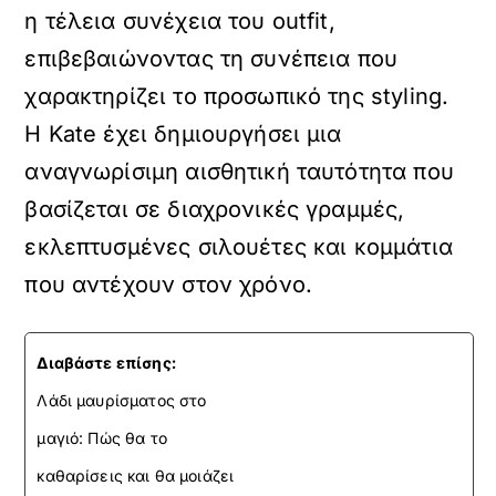
η τέλεια συνέχεια του outfit,
επιβεβαιώνοντας τη συνέπεια που
χαρακτηρίζει το προσωπικό της styling.
Η Kate έχει δημιουργήσει μια
αναγνωρίσιμη αισθητική ταυτότητα που
βασίζεται σε διαχρονικές γραμμές,
εκλεπτυσμένες σιλουέτες και κομμάτια
που αντέχουν στον χρόνο.
Διαβάστε επίσης:
Λάδι μαυρίσματος στο
μαγιό: Πώς θα το
καθαρίσεις και θα μοιάζει