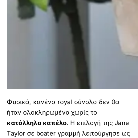
Φυσικά, κανένα royal σύνολο δεν θα
ήταν ολοκληρωμένο χωρίς το
κατάλληλο καπέλο
. Η επιλογή της Jane
Taylor σε boater γραμμή λειτούργησε ως