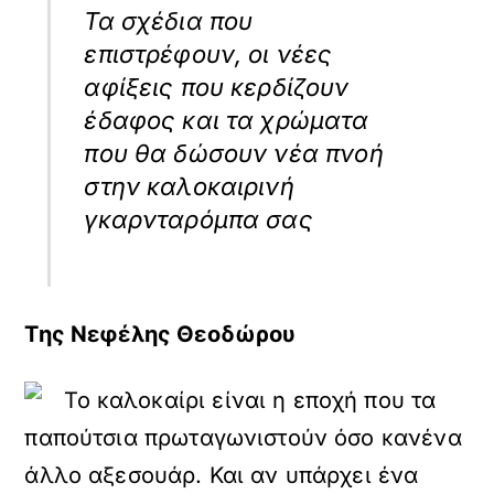
Τα σχέδια που
επιστρέφουν, οι νέες
αφίξεις που κερδίζουν
έδαφος και τα χρώματα
που θα δώσουν νέα πνοή
στην καλοκαιρινή
γκαρνταρόμπα σας
Της Νεφέλης Θεοδώρου
Το καλοκαίρι είναι η εποχή που τα
παπούτσια πρωταγωνιστούν όσο κανένα
άλλο αξεσουάρ. Και αν υπάρχει ένα