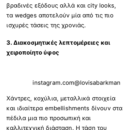
βραδινές εξόδους αλλά και city looks,
τα wedges αποτελούν μία από τις πιο
ισχυρές τάσεις της χρονιάς.
3. Διακοσμητικές λεπτομέρειες και
χειροποίητο ύφος
instagram.com@lovisabarkman
Χάντρες, κοχύλια, μεταλλικά στοιχεία
και ιδιαίτερα embellishments δίνουν στα
πέδιλα μια πιο προσωπική και
καλλιτεχνική διάσταση. Η τάση του