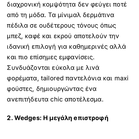
διαχρονική κομψότητα δεν φεύγει ποτέ
από τη μόδα. Τα μίνιμαλ δερμάτινα
πέδιλα σε ουδέτερους τόνους όπως
μπεζ, καφέ και εκρού αποτελούν την
ιδανική επιλογή για καθημερινές αλλά
και πιο επίσημες εμφανίσεις.
Συνδυάζονται εύκολα με λινά
φορέματα, tailored παντελόνια και maxi
φούστες, δημιουργώντας ένα
ανεπιτήδευτα chic αποτέλεσμα.
2. Wedges: Η μεγάλη eπιστροφή