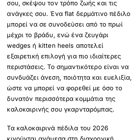
σου, σκέψου τον τρόπο ζωής και τις
ανάγκες σου. Ένα flat δερμάτινο πέδιλο
μπορεί να σε συνοδεύσει από το πρωί
μέχρι το βράδυ, ενώ ένα ζευγάρι
wedges ή kitten heels αποτελεί
εξαιρετική επιλογή για πιο ιδιαίτερες
περιστάσεις. Το σημαντικότερο είναι να
συνδυάζει άνεση, ποιότητα και ευελιξία,
ώστε να μπορεί να φορεθεί με όσο το
δυνατόν περισσότερα κομμάτια της
καλοκαιρινής σου γκαρνταρόμπας.
Τα καλοκαιρινά πέδιλα του 2026
κινούνται ανάμεσα στη διαχρονική