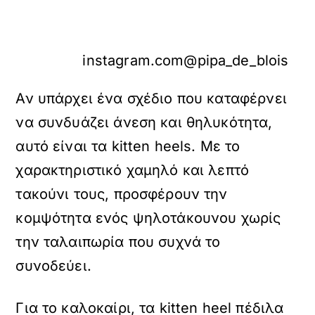
instagram.com@pipa_de_blois
Αν υπάρχει ένα σχέδιο που καταφέρνει
να συνδυάζει άνεση και θηλυκότητα,
αυτό είναι τα kitten heels. Με το
χαρακτηριστικό χαμηλό και λεπτό
τακούνι τους, προσφέρουν την
κομψότητα ενός ψηλοτάκουνου χωρίς
την ταλαιπωρία που συχνά το
συνοδεύει.
Για το καλοκαίρι, τα kitten heel πέδιλα