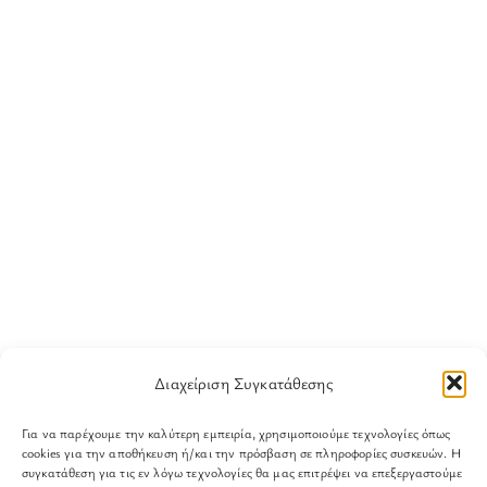
Διαχείριση Συγκατάθεσης
Για να παρέχουμε την καλύτερη εμπειρία, χρησιμοποιούμε τεχνολογίες όπως
cookies για την αποθήκευση ή/και την πρόσβαση σε πληροφορίες συσκευών. Η
συγκατάθεση για τις εν λόγω τεχνολογίες θα μας επιτρέψει να επεξεργαστούμε