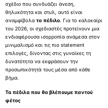
σχέδιο που συνδυάζει άνεση,
θηλυκότητα και στυλ, αυτό είναι
αναμφίβολα
το πέδιλο
. Για το καλοκαίρι
του 2026, οι σχεδιαστές προτείνουν μια
ενδιαφέρουσα ισορροπία ανάμεσα στον
μινιμαλισμό και τις πιο statement
επιλογές, δίνοντας στις γυναίκες τη
δυνατότητα να εκφράσουν την
προσωπικότητά τους μέσα από κάθε
βήμα.
Τα πέδιλα που θα βλέπουμε παντού
φέτος