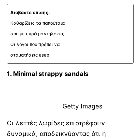
Διαβάστε επίσης:
Kαθαρίζεις τα παπούτσια
σου με υγρά μαντηλάκια;
Οι λόγοι που πρέπει να
σταματήσεις asap
1. Minimal strappy sandals
Getty Images
Οι λεπτές λωρίδες επιστρέφουν
δυναμικά, αποδεικνύοντας ότι η