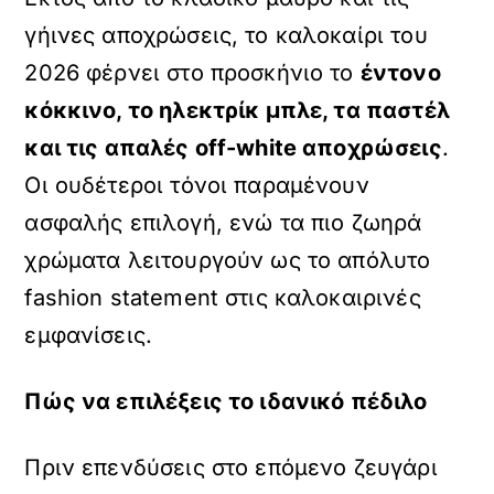
γήινες αποχρώσεις, το καλοκαίρι του
2026 φέρνει στο προσκήνιο το
έντονο
κόκκινο, το ηλεκτρίκ μπλε, τα παστέλ
και τις απαλές off-white αποχρώσεις
.
Οι ουδέτεροι τόνοι παραμένουν
ασφαλής επιλογή, ενώ τα πιο ζωηρά
χρώματα λειτουργούν ως το απόλυτο
fashion statement στις καλοκαιρινές
εμφανίσεις.
Πώς να επιλέξεις το ιδανικό πέδιλο
Πριν επενδύσεις στο επόμενο ζευγάρι