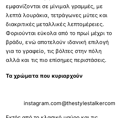
εμφανίζονται σε μίνιμαλ γραμμές, με
λεπτά λουράκια, τετράγωνες μύτες και
διακριτικές μεταλλικές λεπτομέρειες.
Φοριούνται εύκολα από το πρωί μέχρι το
βράδυ, ενώ αποτελούν ιδανική επιλογή
για το γραφείο, τις βόλτες στην πόλη
αλλά και τις πιο επίσημες περιστάσεις.
Τα χρώματα που κυριαρχούν
instagram.com@thestylestalkercom
Εκτός από το κλασικό μαύρο και τις