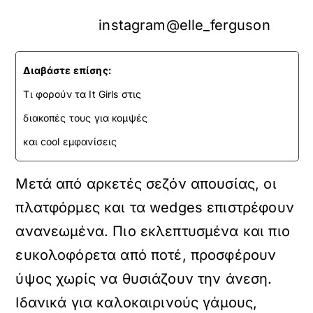
instagram@elle_ferguson
Διαβάστε επίσης:
Τι φορούν τα It Girls στις
διακοπές τους για κομψές
και cool εμφανίσεις
Μετά από αρκετές σεζόν απουσίας, οι
πλατφόρμες και τα wedges επιστρέφουν
ανανεωμένα. Πιο εκλεπτυσμένα και πιο
ευκολοφόρετα από ποτέ, προσφέρουν
ύψος χωρίς να θυσιάζουν την άνεση.
Ιδανικά για καλοκαιρινούς γάμους,