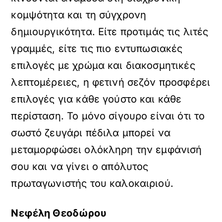
κομψότητα και τη σύγχρονη
δημιουργικότητα. Είτε προτιμάς τις λιτές
γραμμές, είτε τις πιο εντυπωσιακές
επιλογές με χρώμα και διακοσμητικές
λεπτομέρειες, η φετινή σεζόν προσφέρει
επιλογές για κάθε γούστο και κάθε
περίσταση. Το μόνο σίγουρο είναι ότι το
σωστό ζευγάρι πέδιλα μπορεί να
μεταμορφώσει ολόκληρη την εμφάνισή
σου και να γίνει ο απόλυτος
πρωταγωνιστής του καλοκαιριού.
Νεφέλη Θεοδώρου