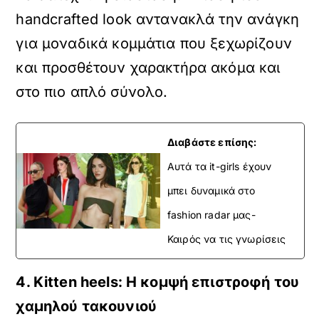
handcrafted look αντανακλά την ανάγκη
για μοναδικά κομμάτια που ξεχωρίζουν
και προσθέτουν χαρακτήρα ακόμα και
στο πιο απλό σύνολο.
Διαβάστε επίσης:
Αυτά τα it-girls έχουν
μπει δυναμικά στο
fashion radar μας-
Καιρός να τις γνωρίσεις
4. Kitten heels: Η κομψή επιστροφή του
χαμηλού τακουνιού