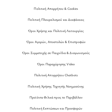
Πολιτική Απορρήτου & Cookies
Πολιτική Πλουραλισμού και Διαφάνειας
Όροι Χρήσης και Πολιτική Λειτουργίας
Όροι Αγορών, Αποστολών & Επιστροφών
Όροι Συμμετοχής σε Παιχνίδια & Διαγωνισμούς
Όροι Παραχώρησης Video
Πολιτική Απορρήτου Chatbots
Πολιτική Χρήσης Τεχνητής Νοημοσύνης
Προϊόντα Φιλικά προς το Περιβάλλον
Πολιτική Εκπτώσεων και Προσφορών