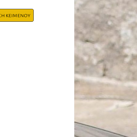
ΣΗ ΚΕΙΜΕΝΟΥ