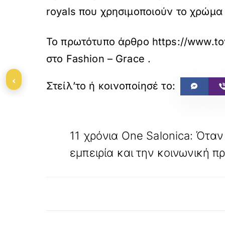
royals που χρησιμοποιούν το χρώμα
Το πρωτότυπο άρθρο
https://www.to
στο
Fashion – Grace
.
‹
«
ΠΡΟΗΓΟΥΜΕΝΟ
11 χρόνια One Salonica: Ότα
εμπειρία και την κοινωνική 