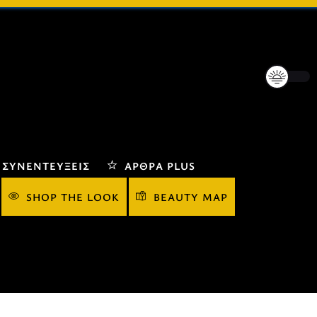
ΣΥΝΕΝΤΕΎΞΕΙΣ
ΆΡΘΡΑ PLUS
SHOP THE LOOK
BEAUTY MAP