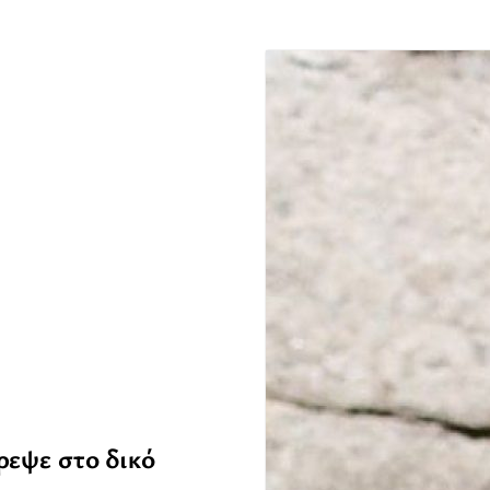
ρεψε στο δικό