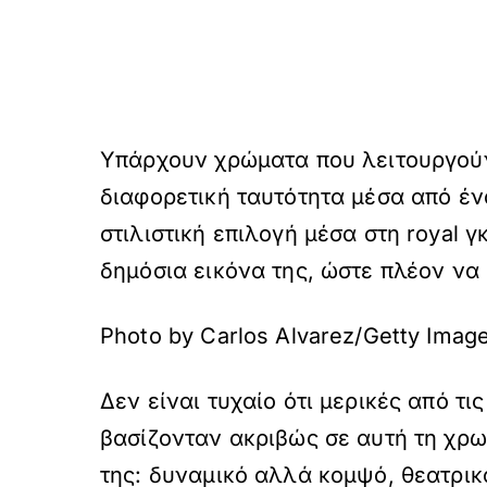
Υπάρχουν χρώματα που λειτουργούν
διαφορετική ταυτότητα μέσα από ένα
στιλιστική επιλογή μέσα στη royal 
δημόσια εικόνα της, ώστε πλέον να
Photo by Carlos Alvarez/Getty Imag
Δεν είναι τυχαίο ότι μερικές από τ
βασίζονταν ακριβώς σε αυτή τη χρω
της: δυναμικό αλλά κομψό, θεατρικ