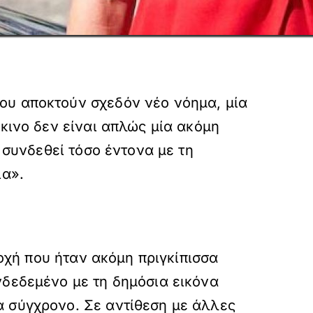
ου αποκτούν σχεδόν νέο νόημα, μία
κκινο δεν είναι απλώς μία ακόμη
 συνδεθεί τόσο έντονα με τη
ια».
ποχή που ήταν ακόμη πριγκίπισσα
νδεδεμένο με τη δημόσια εικόνα
α σύγχρονο. Σε αντίθεση με άλλες