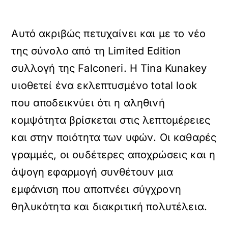
Αυτό ακριβώς πετυχαίνει και με το νέο
της σύνολο από τη Limited Edition
συλλογή της Falconeri. Η Tina Kunakey
υιοθετεί ένα εκλεπτυσμένο total look
που αποδεικνύει ότι η αληθινή
κομψότητα βρίσκεται στις λεπτομέρειες
και στην ποιότητα των υφών. Οι καθαρές
γραμμές, οι ουδέτερες αποχρώσεις και η
άψογη εφαρμογή συνθέτουν μια
εμφάνιση που αποπνέει σύγχρονη
θηλυκότητα και διακριτική πολυτέλεια.