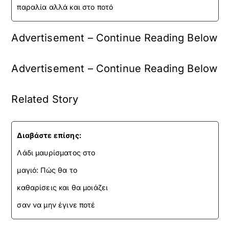
παραλία αλλά και στο ποτό
Advertisement – Continue Reading Below
Advertisement – Continue Reading Below
Related Story
Διαβάστε επίσης:
Λάδι μαυρίσματος στο
μαγιό: Πώς θα το
καθαρίσεις και θα μοιάζει
σαν να μην έγινε ποτέ