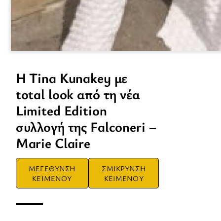
Η Tina Kunakey με
total look από τη νέα
Limited Edition
συλλογή της Falconeri –
Marie Claire
ΜΕΓΕΘΥΝΣΗ
ΣΜΙΚΡΥΝΣΗ
ΚΕΙΜΕΝΟΥ
ΚΕΙΜΕΝΟΥ