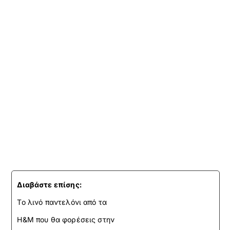
Διαβάστε επίσης:
Το λινό παντελόνι από τα
H&M που θα φορέσεις στην