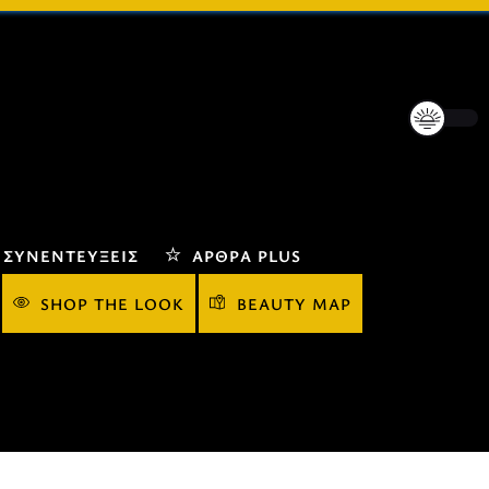
ΣΥΝΕΝΤΕΎΞΕΙΣ
ΆΡΘΡΑ PLUS
SHOP THE LOOK
BEAUTY MAP