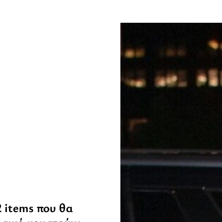
2 items που θα