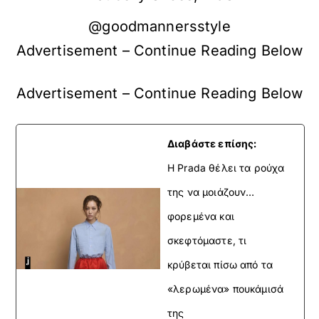
@goodmannersstyle
Advertisement – Continue Reading Below
Advertisement – Continue Reading Below
Διαβάστε επίσης:
Η Prada θέλει τα ρούχα
της να μοιάζουν…
φορεμένα και
σκεφτόμαστε, τι
κρύβεται πίσω από τα
«λερωμένα» πουκάμισά
της