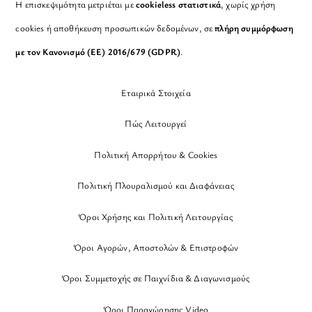
Η επισκεψιμότητα μετριέται με
cookieless στατιστικά
, χωρίς χρήση
cookies ή αποθήκευση προσωπικών δεδομένων, σε
πλήρη συμμόρφωση
με τον Κανονισμό (ΕΕ) 2016/679 (GDPR)
.
Εταιρικά Στοιχεία
Πώς Λειτουργεί
Πολιτική Απορρήτου & Cookies
Πολιτική Πλουραλισμού και Διαφάνειας
Όροι Χρήσης και Πολιτική Λειτουργίας
Όροι Αγορών, Αποστολών & Επιστροφών
Όροι Συμμετοχής σε Παιχνίδια & Διαγωνισμούς
Όροι Παραχώρησης Video