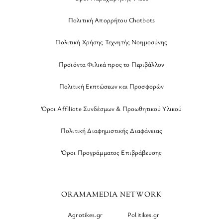
Πολιτική Απορρήτου Chatbots
Πολιτική Χρήσης Τεχνητής Νοημοσύνης
Προϊόντα Φιλικά προς το Περιβάλλον
Πολιτική Εκπτώσεων και Προσφορών
Όροι Affiliate Συνδέσμων & Προωθητικού Υλικού
Πολιτική Διαφημιστικής Διαφάνειας
Όροι Προγράμματος Επιβράβευσης
ORAMAMEDIA NETWORK
Agrotikes.gr
Politikes.gr