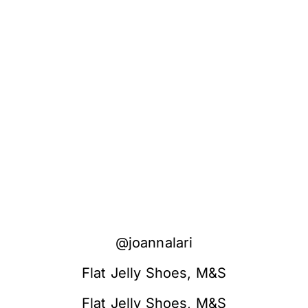
@joannalari
Flat Jelly Shoes, M&S
Flat Jelly Shoes, M&S