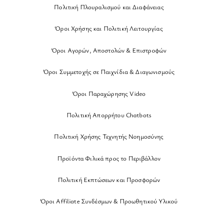
Πολιτική Πλουραλισμού και Διαφάνειας
Όροι Χρήσης και Πολιτική Λειτουργίας
Όροι Αγορών, Αποστολών & Επιστροφών
Όροι Συμμετοχής σε Παιχνίδια & Διαγωνισμούς
Όροι Παραχώρησης Video
Πολιτική Απορρήτου Chatbots
Πολιτική Χρήσης Τεχνητής Νοημοσύνης
Προϊόντα Φιλικά προς το Περιβάλλον
Πολιτική Εκπτώσεων και Προσφορών
Όροι Affiliate Συνδέσμων & Προωθητικού Υλικού