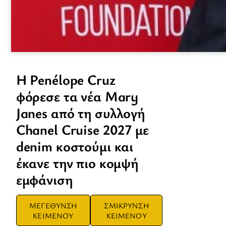
Η Penélope Cruz
φόρεσε τα νέα Mary
Janes από τη συλλογή
Chanel Cruise 2027 με
denim κοστούμι και
έκανε την πιο κομψή
εμφάνιση
ΜΕΓΕΘΥΝΣΗ
ΣΜΙΚΡΥΝΣΗ
ΚΕΙΜΕΝΟΥ
ΚΕΙΜΕΝΟΥ