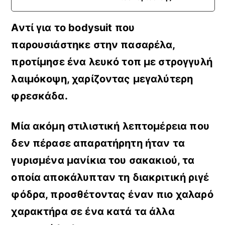
Αντί για το bodysuit που
παρουσιάστηκε στην πασαρέλα,
προτίμησε ένα λευκό τοπ με στρογγυλή
λαιμόκοψη
, χαρίζοντας μεγαλύτερη
φρεσκάδα.
Μία ακόμη στιλιστική λεπτομέρεια που
δεν πέρασε απαρατήρητη ήταν
τα
γυρισμένα μανίκια του σακακιού, τα
οποία αποκάλυπταν τη διακριτική ριγέ
φόδρα
, προσθέτοντας έναν πιο χαλαρό
χαρακτήρα σε ένα κατά τα άλλα